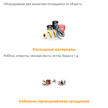
Оборудование для аналитики посещаемости объекта
Расходные материалы
Риббон, этикетка, чековая лента, петли, бирки и т.д.
Кабельно-проводниковая продукция