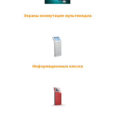
Экраны коммутация мультимедиа
Информационные киоски