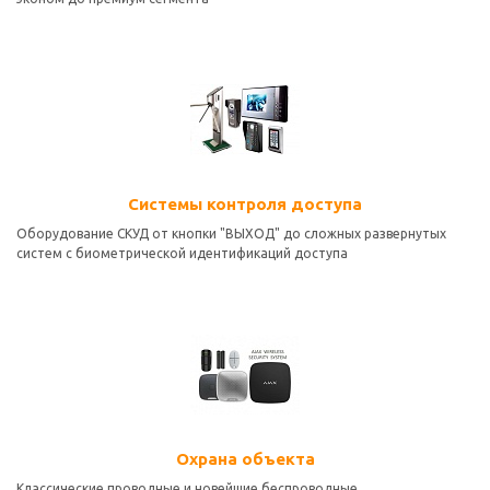
Системы контроля доступа
Оборудование СКУД от кнопки "ВЫХОД" до сложных развернутых
систем с биометрической идентификаций доступа
Охрана объекта
Классические проводные и новейшие беспроводные