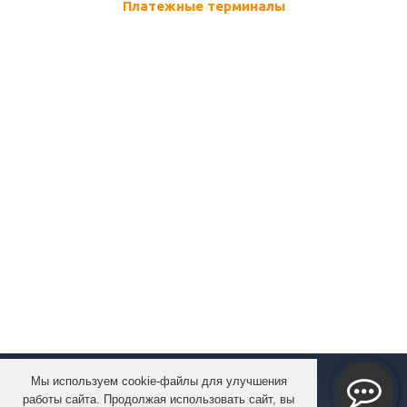
Платежные терминалы
Мы используем cookie-файлы для улучшения
КОМПАНИЯ
работы сайта. Продолжая использовать сайт, вы
КАТАЛОГ