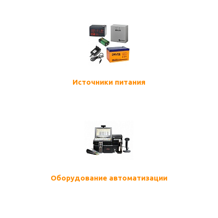
Источники питания
Оборудование автоматизации