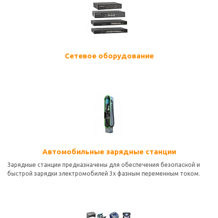
Сетевое оборудование
Автомобильные зарядные станции
Зарядные станции предназначены для обеспечения безопасной и
быстрой зарядки электромобилей 3х фазным переменным током.