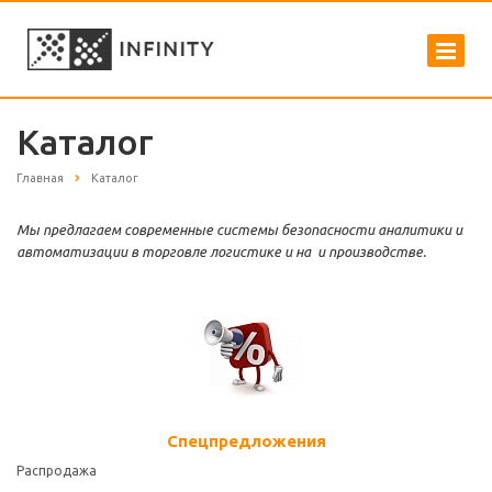
Каталог
Главная
Каталог
Мы предлагаем современные системы безопасности аналитики и
автоматизации в торговле логистике и на и производстве.
Спецпредложения
Распродажа