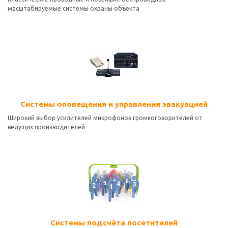
масштабируемые системы охраны объекта
Системы оповещения и управления эвакуацией
Широкий выбор усилителей микрофонов громкоговорителей от
ведущих производителей
Системы подсчёта посетителей