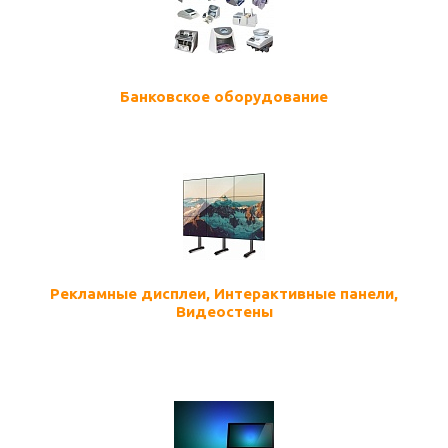
Банковское оборудование
Рекламные дисплеи, Интерактивные панели,
Видеостены