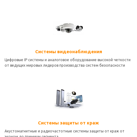
Системы видеонаблюдения
Цифровые IP системы и аналоговое оборудование высокой четкости
от ведущих мировых лидеров производства систем безопасности
Системы защиты от краж
Акустомагнитные и радиочастотные системы защиты от краж от
эконом до премиум сегмента