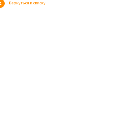
Вернуться к списку