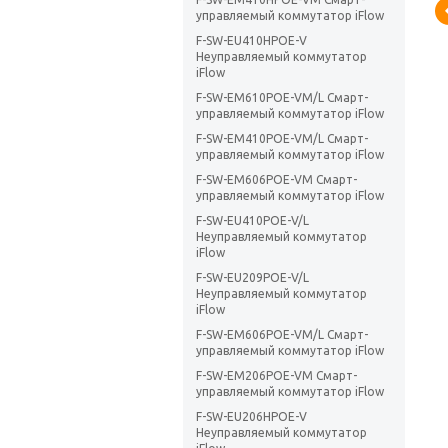
управляемый коммутатор iFlow
F-SW-EU410HPOE-V
Неуправляемый коммутатор
iFlow
F-SW-EM610POE-VM/L Смарт-
управляемый коммутатор iFlow
F-SW-EM410POE-VM/L Смарт-
управляемый коммутатор iFlow
F-SW-EM606POE-VM Смарт-
управляемый коммутатор iFlow
F-SW-EU410POE-V/L
Неуправляемый коммутатор
iFlow
F-SW-EU209POE-V/L
Неуправляемый коммутатор
iFlow
F-SW-EM606POE-VM/L Смарт-
управляемый коммутатор iFlow
F-SW-EM206POE-VM Смарт-
управляемый коммутатор iFlow
F-SW-EU206HPOE-V
Неуправляемый коммутатор