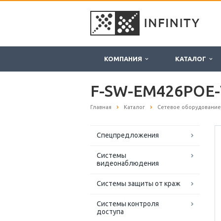
КОМПАНИЯ
КАТАЛОГ
F-SW-EM426POE-
Главная
Каталог
Сетевое оборудование
Спецпредложения
Системы
видеонаблюдения
Системы защиты от краж
Системы контроля
доступа