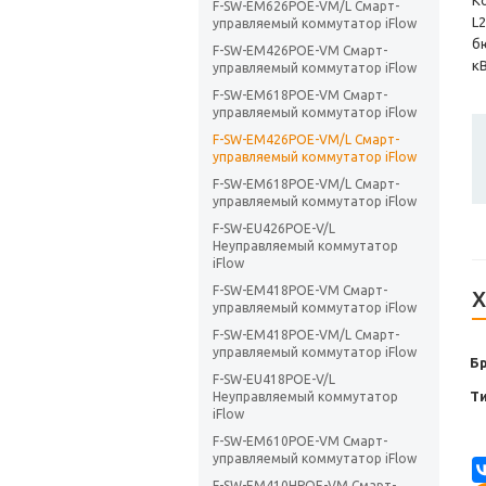
К
F-SW-EM626POE-VM/L Смарт-
L2
управляемый коммутатор iFlow
б
F-SW-EM426POE-VM Смарт-
к
управляемый коммутатор iFlow
F-SW-EM618POE-VM Смарт-
управляемый коммутатор iFlow
F-SW-EM426POE-VM/L Смарт-
управляемый коммутатор iFlow
F-SW-EM618POE-VM/L Смарт-
управляемый коммутатор iFlow
F-SW-EU426POE-V/L
Неуправляемый коммутатор
iFlow
F-SW-EM418POE-VM Смарт-
Х
управляемый коммутатор iFlow
F-SW-EM418POE-VM/L Смарт-
управляемый коммутатор iFlow
Б
F-SW-EU418POE-V/L
Т
Неуправляемый коммутатор
iFlow
F-SW-EM610POE-VM Смарт-
управляемый коммутатор iFlow
F-SW-EM410HPOE-VM Смарт-