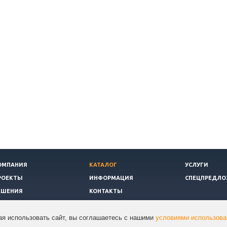
ОМПАНИЯ
КАТАЛОГ
УСЛУГИ
РОЕКТЫ
ИНФОРМАЦИЯ
СПЕЦПРЕДЛО
ЕШЕНИЯ
КОНТАКТЫ
я использовать сайт, вы соглашаетесь с нашими
условиями использова