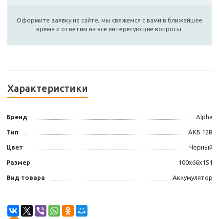
Оформите заявку на сайте, мы свяжемся с вами в ближайшее
время и ответим на все интересующие вопросы.
Характеристики
Бренд
Alpha
Тип
АКБ 12В
Цвет
Чёрный
Размер
100x66x151
Вид товара
Аккумулятор