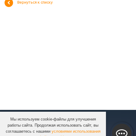
Вернуться к списку
Мы используем cookie-файлы для улучшения
КОМПАНИЯ
работы сайта. Продолжая использовать сайт, вы
КАТАЛОГ
соглашаетесь с нашими
условиями использования
УСЛУГИ