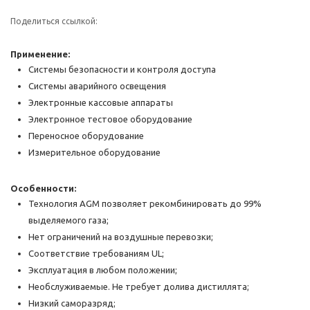
Поделиться ссылкой:
Применение:
Системы безопасности и контроля доступа
Системы аварийного освещения
Электронные кассовые аппараты
Электронное тестовое оборудование
Переносное оборудование
Измерительное оборудование
Особенности:
Технология AGM позволяет рекомбинировать до 99%
выделяемого газа;
Нет ограничений на воздушные перевозки;
Соответствие требованиям UL;
Эксплуатация в любом положении;
Необслуживаемые. Не требует долива дистиллята;
Низкий саморазряд;