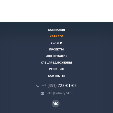
КОМПАНИЯ
КАТАЛОГ
УСЛУГИ
ПРОЕКТЫ
ИНФОРМАЦИЯ
СПЕЦПРЕДЛОЖЕНИЯ
РЕШЕНИЯ
КОНТАКТЫ
+7 (351)
723-01-02
info@infinity74.ru