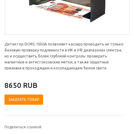
Детектор DORS 1050A позволяет кассиру проводить не только
базовую проверку подлинности в ИК и УФ диапазонах спектра,
но и осуществить более глубокий контроль: проверить
магнитные и антистоксовские метки, а также защитные
признаки в проходящем и косопадающем белом свете.
8650 RUB
ЗАКАЗАТЬ ТОВАР
Поделиться ссылкой: