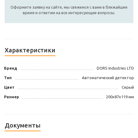
Оформите заявку на сайте, мы свяжемся с вами в ближайшее
время и ответим на все интересующие вопросы.
Характеристики
Бренд
DORS Industries LTD
Тип
Автоматический детектор
Цвет
Серый
Размер
200х87х119 мм
Документы