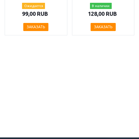
Ожидается
В наличии
99,00 RUB
128,00 RUB
ЗАКАЗАТЬ
ЗАКАЗАТЬ