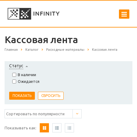
Кассовая лента
Главная
Каталог
Расходные материалы
Кассовая лента
Статус
В наличии
Ожидается
Показывать как: