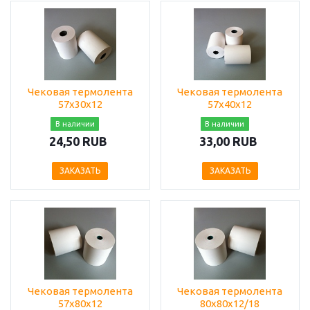
Чековая термолента
Чековая термолента
57х30х12
57х40х12
В наличии
В наличии
24,50 RUB
33,00 RUB
ЗАКАЗАТЬ
ЗАКАЗАТЬ
Чековая термолента
Чековая термолента
57х80х12
80х80х12/18