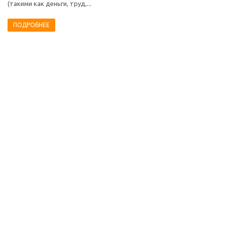
(такими как деньги, труд,...
ПОДРОБНЕЕ