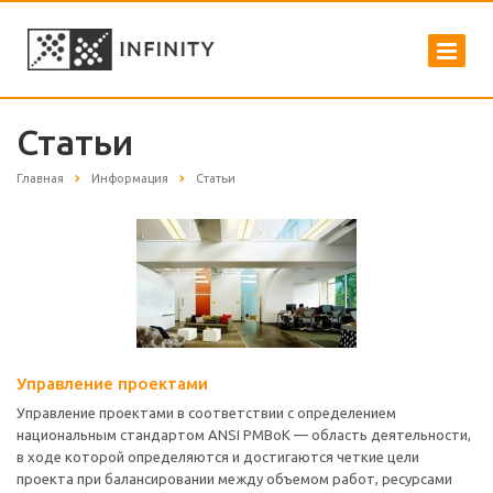
Статьи
Главная
Информация
Статьи
Управление проектами
Управление проектами в соответствии с определением
национальным стандартом ANSI PMBoK — область деятельности,
в ходе которой определяются и достигаются четкие цели
проекта при балансировании между объемом работ, ресурсами