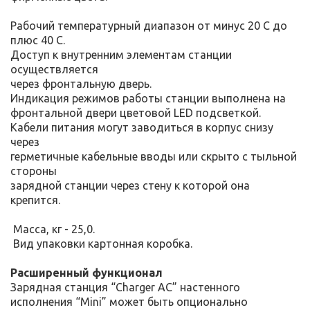
Рабочий температурный диапазон от минус 20 С до
плюс 40 С.
Доступ к внутренним элементам станции
осуществляется
через фронтальную дверь.
Индикация режимов работы станции выполнена на
фронтальной двери цветовой LED подсветкой.
Кабели питания могут заводиться в корпус снизу
через
герметичные кабельные вводы или скрыто с тыльной
стороны
зарядной станции через стену к которой она
крепится.
Масса, кг - 25,0.
Вид упаковки картонная коробка.
Расширенный функционал
Зарядная станция “Charger АС” настенного
исполнения “Mini” может быть опционально