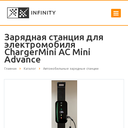
Зарядная станция для
электромобиля
ChargerMini AC Mini
Advance
Главная
Каталог
Автомобильные зарядные станции