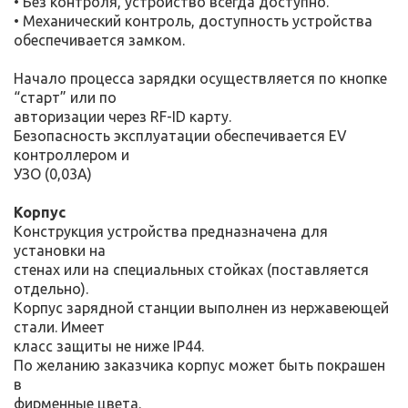
• Без контроля, устройство всегда доступно.
• Механический контроль, доступность устройства
обеспечивается замком.
Начало процесса зарядки осуществляется по кнопке
“старт” или по
авторизации через RF-ID карту.
Безопасность эксплуатации обеспечивается EV
контроллером и
УЗО (0,03А)
Корпус
Конструкция устройства предназначена для
установки на
стенах или на специальных стойках (поставляется
отдельно).
Корпус зарядной станции выполнен из нержавеющей
стали. Имеет
класс защиты не ниже IP44.
По желанию заказчика корпус может быть покрашен
в
фирменные цвета.