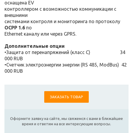
оснащена EV
контроллером с возможностью коммуникации с
внешними
системами контроля и мониторинга по протоколу
OCPP 1.6
по
Ethernet каналу или через GPRS.
Дополнительные опции
•Защита от перенапряжений (класс С) 34
000 RUB
•Счетчик электроэнергии энергии (RS 485, ModBus) 42
000 RUB
ЗАКАЗАТЬ ТОВАР
Оформите заявку на сайте, мы свяжемся с вами в ближайшее
время и ответим на все интересующие вопросы.