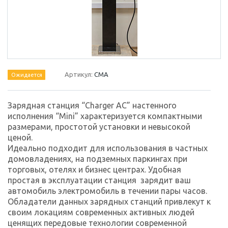
Артикул:
CMA
Ожидается
Зарядная станция “Charger АС” настенного
исполнения “Mini” характеризуется компактными
размерами, простотой установки и невысокой
ценой.
Идеально подходит для использования в частных
домовладениях, на подземных паркингах при
торговых, отелях и бизнес центрах. Удобная
простая в эксплуатации
станция
зарядит ваш
автомобиль электромобиль в течении пары часов.
Обладатели данных зарядных станций привлекут к
своим локациям современных активных людей
ценящих передовые технологии современной