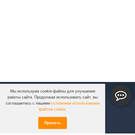
Мы используем cookie-файлы для улучшения
КОМПАНИЯ
работы сайта. Продолжая использовать сайт, вы
КАТАЛОГ
соглашаетесь с нашими
условиями использования
УСЛУГИ
файлов cookie
.
ПРОЕКТЫ
Принять
ИНФОРМАЦИЯ
СПЕЦПРЕДЛОЖЕНИЯ