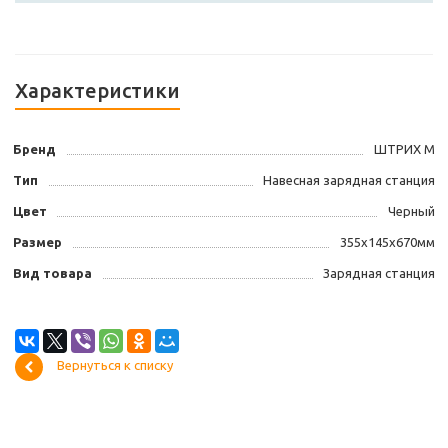
Характеристики
Бренд
ШТРИХ М
Тип
Навесная зарядная станция
Цвет
Черный
Размер
355х145х670мм
Вид товара
Зарядная станция
Вернуться к списку