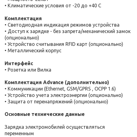
• Климатические условия от -20 до +40 С
Комплектация
•
Светодиодная
индикация режимов устройства
• Доступ к зарядке - без запрета/механический замок
(опционально)
• Устройство считывания RFID карт (опционально)
•
Металлический
корпус
Интерфейс
• Розетка или Вилка
Комплектация Advance (дополнительно)
• Коммуникации (Ethernet, GSM/GPRS , OCPP 1.6)
• Устройство учета электроэнергии (опционально)
• Защита от перенапряжений (опционально)
Основные технические данные
Зарядка электромобилей осуществляться
переменным