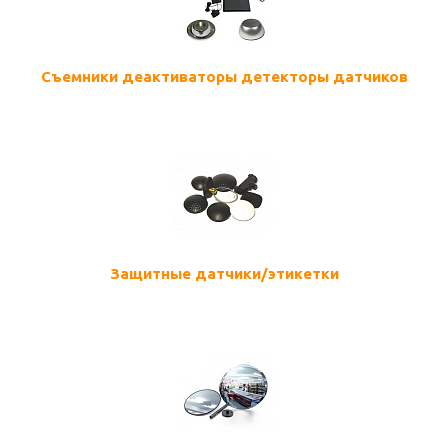
Съемники деактиваторы детекторы датчиков
Защитные датчики/этикетки