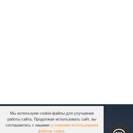
Мы используем cookie-файлы для улучшения
КОМПАНИЯ
работы сайта. Продолжая использовать сайт, вы
КАТАЛОГ
соглашаетесь с нашими
условиями использования
УСЛУГИ
файлов cookie
.