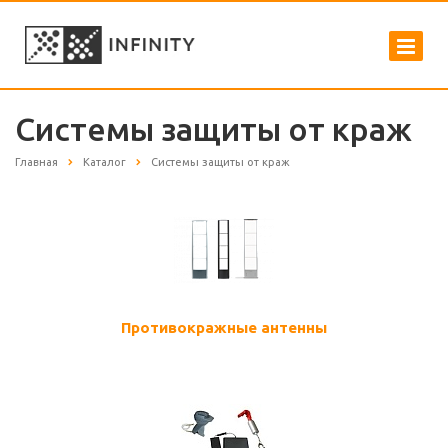
Системы защиты от краж
Главная
Каталог
Системы защиты от краж
Противокражные антенны