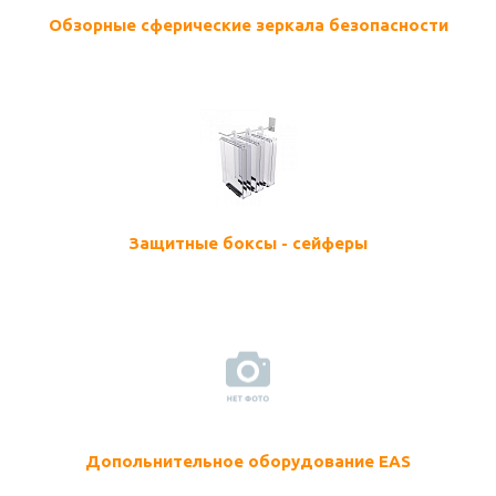
Обзорные сферические зеркала безопасности
Защитные боксы - сейферы
Допольнительное оборудование EAS