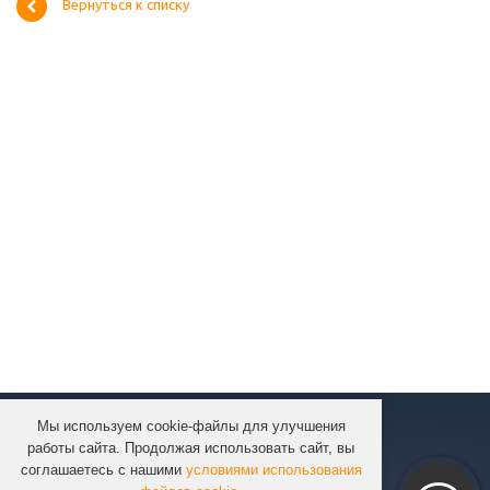
Вернуться к списку
Мы используем cookie-файлы для улучшения
КОМПАНИЯ
работы сайта. Продолжая использовать сайт, вы
КАТАЛОГ
соглашаетесь с нашими
условиями использования
УСЛУГИ