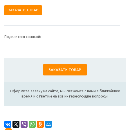
ЗАКАЗАТЬ ТОВАР
Поделиться ссылкой:
ЗАКАЗАТЬ ТОВАР
Оформите заявку на сайте, мы свяжемся с вами в ближайшее
время и ответим на все интересующие вопросы.