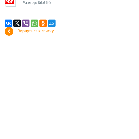
Размер: 86.6 Кб
Вернуться к списку