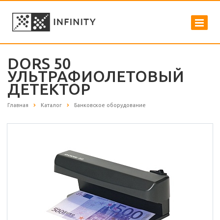
DORS 50
УЛЬТРАФИОЛЕТОВЫЙ
ДЕТЕКТОР
Главная
Каталог
Банковское оборудование