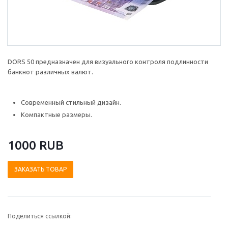
DORS 50 предназначен для визуального контроля подлинности
банкнот различных валют.
Современный стильный дизайн.
Компактные размеры.
1000 RUB
ЗАКАЗАТЬ ТОВАР
Поделиться ссылкой: