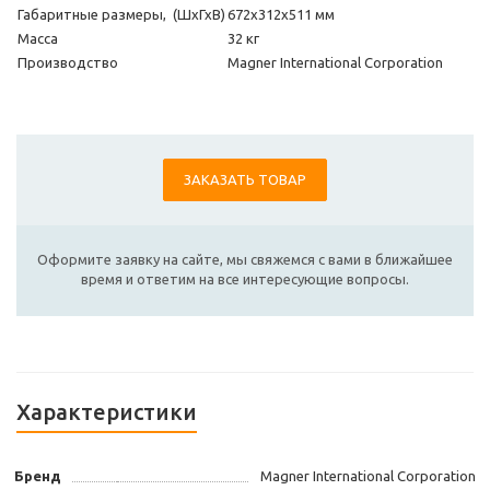
Габаритные размеры, (ШхГхВ)
672х312х511 мм
Масса
32 кг
Производство
Magner International Corporation
ЗАКАЗАТЬ ТОВАР
Оформите заявку на сайте, мы свяжемся с вами в ближайшее
время и ответим на все интересующие вопросы.
Характеристики
Бренд
Magner International Corporation