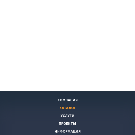
КОМПАНИЯ
КАТАЛОГ
УСЛУГИ
ПРОЕКТЫ
ИНФОРМАЦИЯ