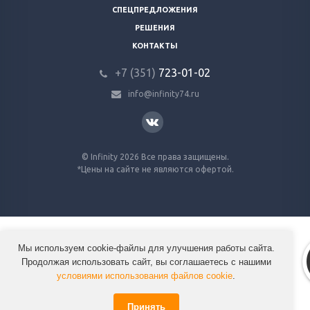
СПЕЦПРЕДЛОЖЕНИЯ
РЕШЕНИЯ
КОНТАКТЫ
+7 (351)
723-01-02
info@infinity74.ru
© Infinity 2026 Все права защищены.
*Цены на сайте не являются офертой.
Мы используем cookie-файлы для улучшения работы сайта.
Продолжая использовать сайт, вы соглашаетесь с нашими
условиями использования файлов cookie
.
Принять