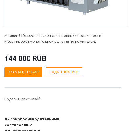
Magner 910 предназначен для проверки подлинности
и сортировки монет одной валюты по номиналам.
144 000 RUB
ЗАКАЗАТЬ ТОВАР
ЗАДАТЬ ВОПРОС
Поделиться ссылкой:
Высокопроизводительный
сортировщик
монет
Magner 910