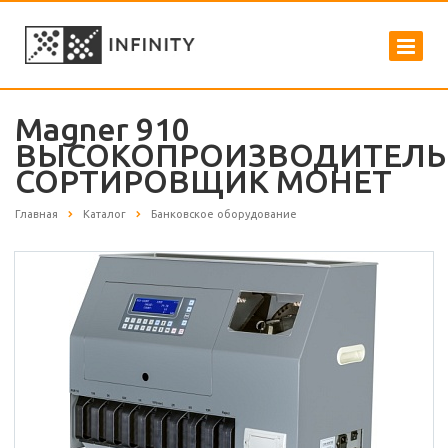
Magner 910
ВЫСОКОПРОИЗВОДИТЕЛ
СОРТИРОВЩИК МОНЕТ
Главная
Каталог
Банковское оборудование