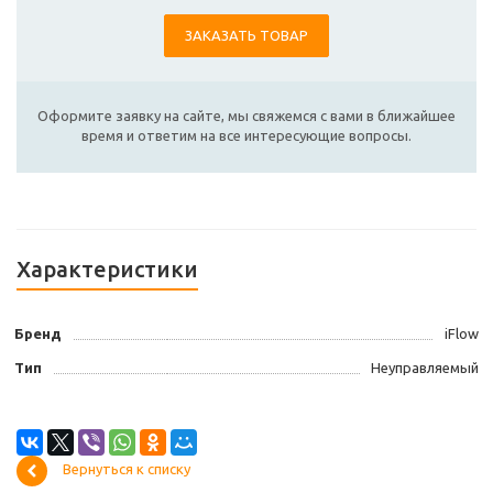
ЗАКАЗАТЬ ТОВАР
Оформите заявку на сайте, мы свяжемся с вами в ближайшее
время и ответим на все интересующие вопросы.
Характеристики
Бренд
iFlow
Тип
Неуправляемый
Вернуться к списку