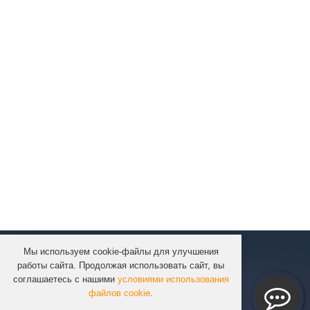
Мы используем cookie-файлы для улучшения
КОМПАНИЯ
работы сайта. Продолжая использовать сайт, вы
КАТАЛОГ
соглашаетесь с нашими
условиями использования
УСЛУГИ
файлов cookie
.
ПРОЕКТЫ