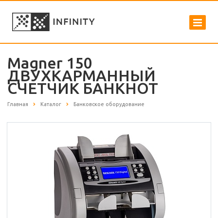
Magner 150
ДВУХКАРМАННЫЙ
СЧЕТЧИК БАНКНОТ
Главная
Каталог
Банковское оборудование