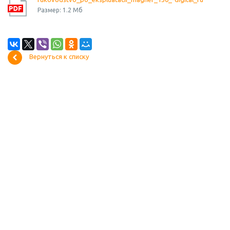
Размер: 1.2 Мб
Вернуться к списку