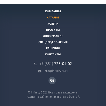
КОМПАНИЯ
КАТАЛОГ
УСЛУГИ
ПРОЕКТЫ
ИНФОРМАЦИЯ
СПЕЦПРЕДЛОЖЕНИЯ
РЕШЕНИЯ
КОНТАКТЫ
+7 (351)
723-01-02
info@infinity74.ru
© Infinity 2026 Все права защищены.
*Цены на сайте не являются офертой.