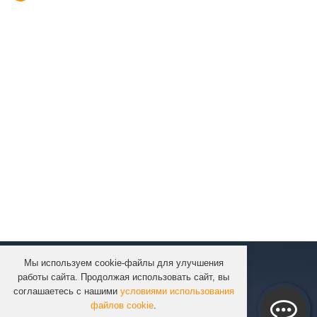
Мы используем cookie-файлы для улучшения
КОМПАНИЯ
работы сайта. Продолжая использовать сайт, вы
КАТАЛОГ
соглашаетесь с нашими
условиями использования
УСЛУГИ
файлов cookie
.