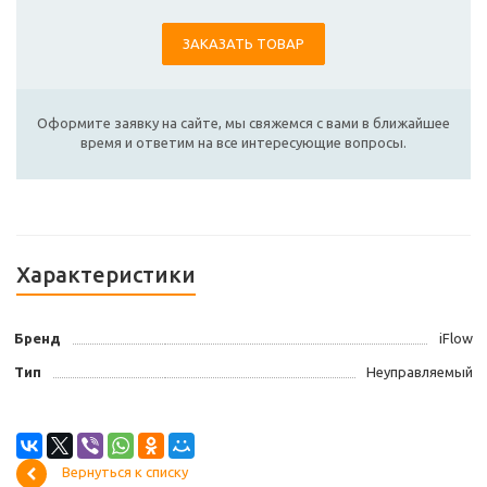
ЗАКАЗАТЬ ТОВАР
Оформите заявку на сайте, мы свяжемся с вами в ближайшее
время и ответим на все интересующие вопросы.
Характеристики
Бренд
iFlow
Тип
Неуправляемый
Вернуться к списку