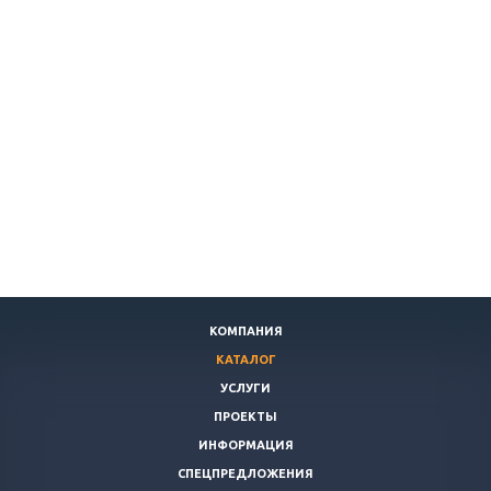
КОМПАНИЯ
КАТАЛОГ
УСЛУГИ
ПРОЕКТЫ
ИНФОРМАЦИЯ
СПЕЦПРЕДЛОЖЕНИЯ