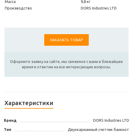
Масса
9,8 кг
Производство
DORS Industries LTD
ЗАКАЗАТЬ ТОВАР
Оформите заявку на сайте, мы свяжемся с вами в ближайшее
время и ответим на все интересующие вопросы.
Характеристики
Бренд
DORS Industries LTD
Тип
Двухкарманный счетчик банкнот