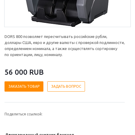
DORS 800 позволяет пересчитывать российские рубли,
доллары США, евро и другие валюты с проверкой подлинности,
определением номинала, а также осуществлять сортировку
по ориентации, лицу, номиналу.
56 000 RUB
ЗАКАЗАТЬ ТОВАР
ЗАДАТЬ ВОПРОС
Поделиться ссылкой:
Двухкарманный счетчик банкнот