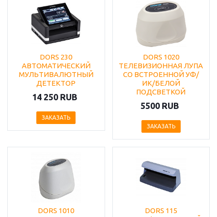
DORS 230
DORS 1020
АВТОМАТИЧЕСКИЙ
ТЕЛЕВИЗИОННАЯ ЛУПА
МУЛЬТИВАЛЮТНЫЙ
СО ВСТРОЕННОЙ УФ/
ДЕТЕКТОР
ИК/БЕЛОЙ
ПОДСВЕТКОЙ
14 250 RUB
5500 RUB
ЗАКАЗАТЬ
ЗАКАЗАТЬ
DORS 1010
DORS 115