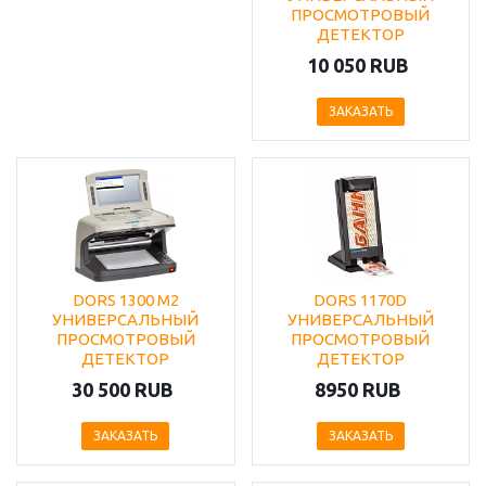
ПРОСМОТРОВЫЙ
ДЕТЕКТОР
10 050 RUB
ЗАКАЗАТЬ
DORS 1300 М2
DORS 1170D
УНИВЕРСАЛЬНЫЙ
УНИВЕРСАЛЬНЫЙ
ПРОСМОТРОВЫЙ
ПРОСМОТРОВЫЙ
ДЕТЕКТОР
ДЕТЕКТОР
30 500 RUB
8950 RUB
ЗАКАЗАТЬ
ЗАКАЗАТЬ