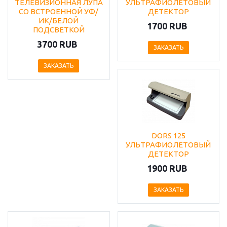
ТЕЛЕВИЗИОННАЯ ЛУПА
УЛЬТРАФИОЛЕТОВЫЙ
СО ВСТРОЕННОЙ УФ/
ДЕТЕКТОР
ИК/БЕЛОЙ
1700 RUB
ПОДСВЕТКОЙ
3700 RUB
ЗАКАЗАТЬ
ЗАКАЗАТЬ
DORS 125
УЛЬТРАФИОЛЕТОВЫЙ
ДЕТЕКТОР
1900 RUB
ЗАКАЗАТЬ