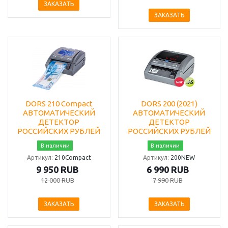
ЗАКАЗАТЬ
ЗАКАЗАТЬ
DORS 210 Compact
DORS 200 (2021)
АВТОМАТИЧЕСКИЙ
АВТОМАТИЧЕСКИЙ
ДЕТЕКТОР
ДЕТЕКТОР
РОССИЙСКИХ РУБЛЕЙ
РОССИЙСКИХ РУБЛЕЙ
В наличии
В наличии
Артикул:
210Compact
Артикул:
200NEW
9 950 RUB
6 990 RUB
12 000 RUB
7 990 RUB
ЗАКАЗАТЬ
ЗАКАЗАТЬ