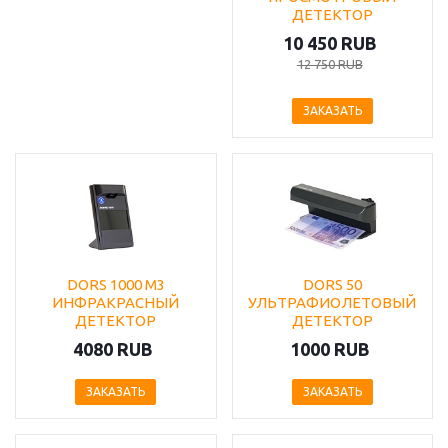
ДЕТЕКТОР
10 450 RUB
12 750 RUB
ЗАКАЗАТЬ
DORS 1000 M3
DORS 50
ИНФРАКРАСНЫЙ
УЛЬТРАФИОЛЕТОВЫЙ
ДЕТЕКТОР
ДЕТЕКТОР
4080 RUB
1000 RUB
ЗАКАЗАТЬ
ЗАКАЗАТЬ