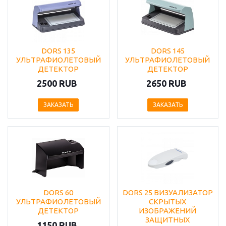
DORS 135
DORS 145
УЛЬТРАФИОЛЕТОВЫЙ
УЛЬТРАФИОЛЕТОВЫЙ
ДЕТЕКТОР
ДЕТЕКТОР
2500 RUB
2650 RUB
ЗАКАЗАТЬ
ЗАКАЗАТЬ
DORS 60
DORS 25 ВИЗУАЛИЗАТОР
УЛЬТРАФИОЛЕТОВЫЙ
СКРЫТЫХ
ДЕТЕКТОР
ИЗОБРАЖЕНИЙ
ЗАЩИТНЫХ
1150 RUB