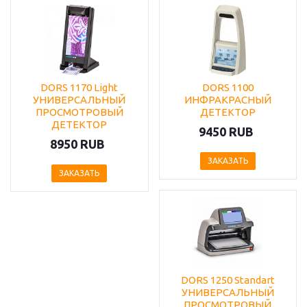
DORS 1170 Light
DORS 1100
УНИВЕРСАЛЬНЫЙ
ИНФРАКРАСНЫЙ
ПРОСМОТРОВЫЙ
ДЕТЕКТОР
ДЕТЕКТОР
9450 RUB
8950 RUB
ЗАКАЗАТЬ
ЗАКАЗАТЬ
DORS 1250 Standart
УНИВЕРСАЛЬНЫЙ
ПРОСМОТРОВЫЙ