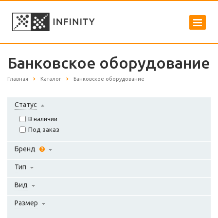
Банковское оборудование
Главная
Каталог
Банковское оборудование
Статус
В наличии
Под заказ
Бренд
Тип
Вид
Размер