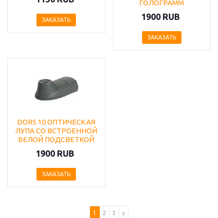
ГОЛОГРАММ
1900 RUB
ЗАКАЗАТЬ
ЗАКАЗАТЬ
DORS 10 ОПТИЧЕСКАЯ
ЛУПА СО ВСТРОЕННОЙ
БЕЛОЙ ПОДСВЕТКОЙ
1900 RUB
ЗАКАЗАТЬ
1
2
3