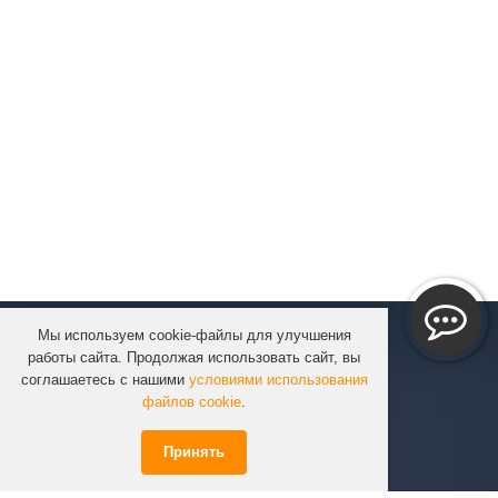
Мы используем cookie-файлы для улучшения
КОМПАНИЯ
работы сайта. Продолжая использовать сайт, вы
КАТАЛОГ
соглашаетесь с нашими
условиями использования
УСЛУГИ
файлов cookie
.
ПРОЕКТЫ
Принять
ИНФОРМАЦИЯ
СПЕЦПРЕДЛОЖЕНИЯ