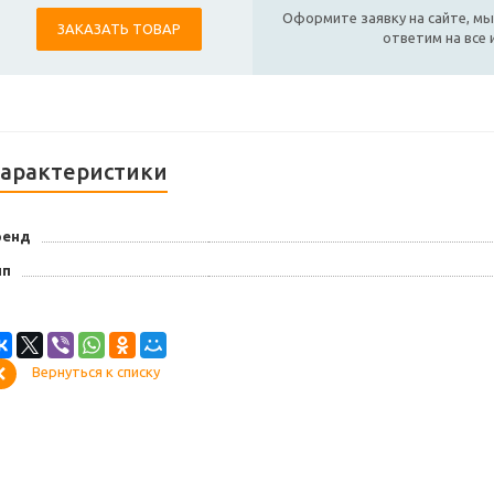
Оформите заявку на сайте, мы
ЗАКАЗАТЬ ТОВАР
ответим на все
арактеристики
ренд
ип
Вернуться к списку