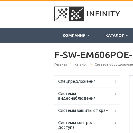
КОМПАНИЯ
КАТАЛОГ
F-SW-EM606POE-
Главная
Каталог
Сетевое оборудование
Спецпредложения
Системы
видеонаблюдения
Системы защиты от краж
Системы контроля
доступа