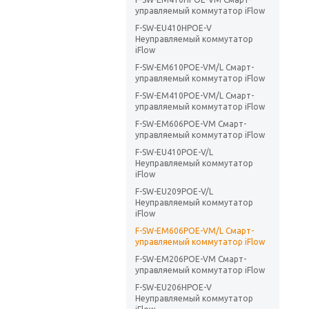
управляемый коммутатор iFlow
F-SW-EU410HPOE-V
Неуправляемый коммутатор
iFlow
F-SW-EM610POE-VM/L Смарт-
управляемый коммутатор iFlow
F-SW-EM410POE-VM/L Смарт-
управляемый коммутатор iFlow
F-SW-EM606POE-VM Смарт-
управляемый коммутатор iFlow
F-SW-EU410POE-V/L
Неуправляемый коммутатор
iFlow
F-SW-EU209POE-V/L
Неуправляемый коммутатор
iFlow
F-SW-EM606POE-VM/L Смарт-
управляемый коммутатор iFlow
F-SW-EM206POE-VM Смарт-
управляемый коммутатор iFlow
F-SW-EU206HPOE-V
Неуправляемый коммутатор