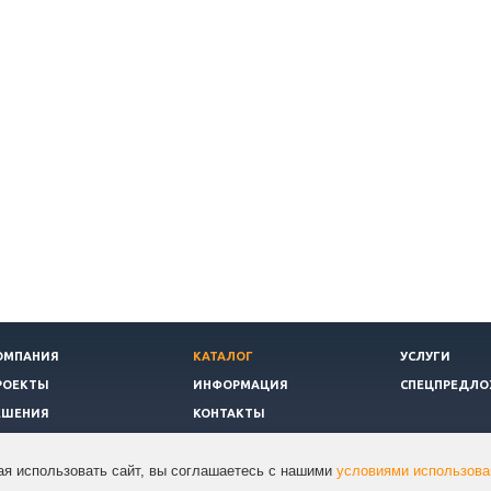
ОМПАНИЯ
КАТАЛОГ
УСЛУГИ
РОЕКТЫ
ИНФОРМАЦИЯ
СПЕЦПРЕДЛО
ЕШЕНИЯ
КОНТАКТЫ
я использовать сайт, вы соглашаетесь с нашими
условиями использова