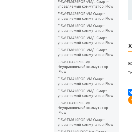
F-SW-EM626POE-VM/L Смарт-
управляемый коммутатор iFlow
F-SW-EM426POE-VM Смарт-
управляемый коммутатор iFlow
F-SW-EM618POE-VM Смарт-
управляемый коммутатор iFlow
F-SW-EM426POE-VM/L Смарт-
управляемый коммутатор iFlow
Х
F-SW-EM618POE-VM/L Смарт-
управляемый коммутатор iFlow
F-SW-EU426POE-V/L
Б
Неуправляемый коммутатор
iFlow
Т
F-SW-EM418POE-VM Смарт-
управляемый коммутатор iFlow
F-SW-EM418POE-VM/L Смарт-
управляемый коммутатор iFlow
F-SW-EU418POE-V/L
Неуправляемый коммутатор
iFlow
F-SW-EM610POE-VM Смарт-
управляемый коммутатор iFlow
F-SW-EM410HPOE-VM Смарт-