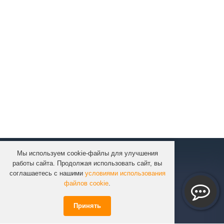
Мы используем cookie-файлы для улучшения
КОМПАНИЯ
работы сайта. Продолжая использовать сайт, вы
КАТАЛОГ
соглашаетесь с нашими
условиями использования
УСЛУГИ
файлов cookie
.
ПРОЕКТЫ
Принять
ИНФОРМАЦИЯ
СПЕЦПРЕДЛОЖЕНИЯ