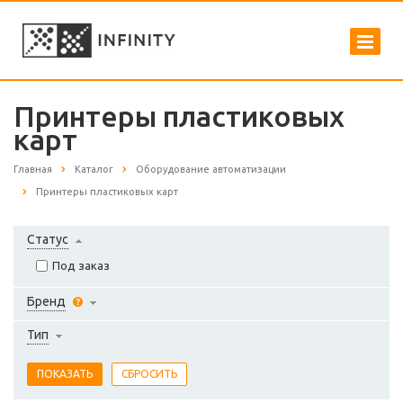
Принтеры пластиковых
карт
Главная
Каталог
Оборудование автоматизации
Принтеры пластиковых карт
Статус
Под заказ
Бренд
Тип