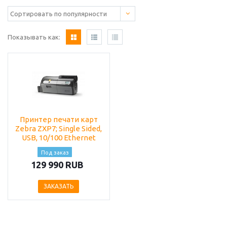
Показывать как:
Принтер печати карт
Zebra ZXP7; Single Sided,
USB, 10/100 Ethernet
Под заказ
129 990 RUB
ЗАКАЗАТЬ