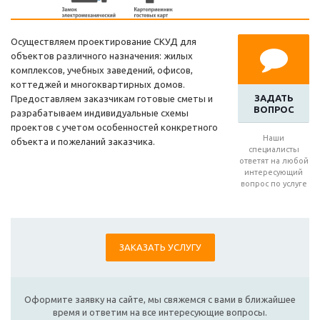
Осуществляем проектирование СКУД для
объектов различного назначения: жилых
комплексов, учебных заведений, офисов,
коттеджей и многоквартирных домов.
ЗАДАТЬ
Предоставляем заказчикам готовые сметы и
ВОПРОС
разрабатываем индивидуальные схемы
проектов с учетом особенностей конкретного
Наши
объекта и пожеланий заказчика.
специалисты
ответят на любой
интересующий
вопрос по услуге
ЗАКАЗАТЬ УСЛУГУ
Оформите заявку на сайте, мы свяжемся с вами в ближайшее
время и ответим на все интересующие вопросы.