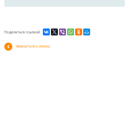
Поделиться ссылкой:
Вернуться к списку