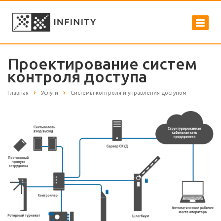
Проектирование систем
контроля доступа
Главная
Услуги
Системы контроля и управления доступом