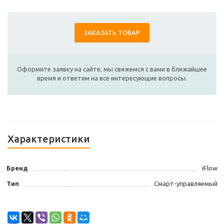
ЗАКАЗАТЬ ТОВАР
Оформите заявку на сайте, мы свяжемся с вами в ближайшее
время и ответим на все интересующие вопросы.
Характеристики
Бренд
iFlow
Тип
Смарт-управляемый