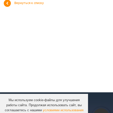
Вернуться к списку
Мы используем cookie-файлы для улучшения
КОМПАНИЯ
работы сайта. Продолжая использовать сайт, вы
КАТАЛОГ
соглашаетесь с нашими
условиями использования