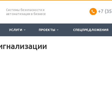
Системы безопасности и
+7 (35
автоматизации в бизнесе
УСЛУГИ
ПРОЕКТЫ
СПЕЦПРЕДЛОЖЕНИЯ
игнализации