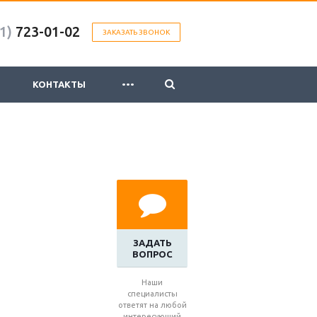
1)
723-01-02
ЗАКАЗАТЬ ЗВОНОК
...
КОНТАКТЫ
ЗАДАТЬ
ВОПРОС
Наши
специалисты
ответят на любой
интересующий