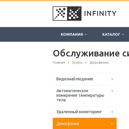
КОМПАНИЯ
КАТАЛОГ
Обслуживание с
Главная
Услуги
Домофония
Видеонаблюдение
Автоматическое
измерение температуры
тела
Удаленный мониторинг
Домофония