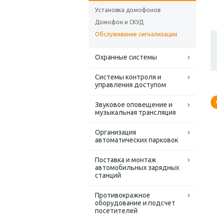
Установка домофонов
Домофон и СКУД
Обслуживание сигнализации
Охранные системы
Системы контроля и
управления доступом
Звуковое оповещение и
музыкальная трансляция
Организация
автоматических парковок
Поставка и монтаж
автомобильных зарядных
станций
Противокражное
оборудование и подсчет
посетителей