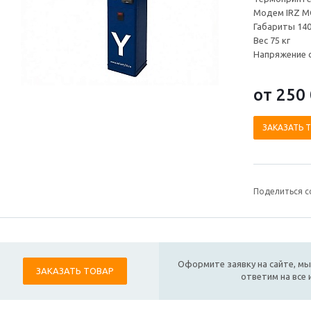
Модем IRZ MC
Габариты 14
Вес 75 кг
Напряжение с
от 250
ЗАКАЗАТЬ 
Поделиться с
Оформите заявку на сайте, мы
ЗАКАЗАТЬ ТОВАР
ответим на все