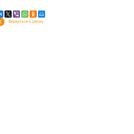
Вернуться к списку