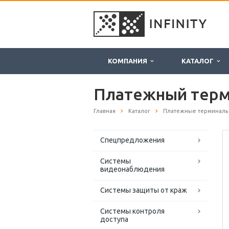
КОМПАНИЯ
КАТАЛОГ
Платежный терм
Главная
Каталог
Платежные терминал
Спецпредложения
Системы
видеонаблюдения
Системы защиты от краж
Системы контроля
доступа