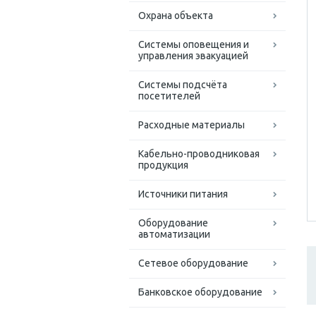
Охрана объекта
Системы оповещения и
управления эвакуацией
Системы подсчёта
посетителей
Расходные материалы
Кабельно-проводниковая
продукция
Источники питания
Оборудование
автоматизации
Сетевое оборудование
Банковское оборудование