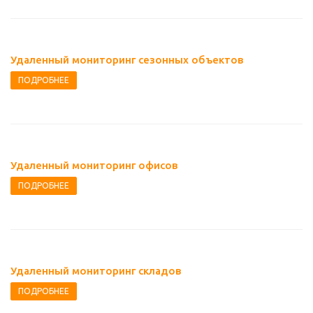
Удаленный мониторинг сезонных объектов
ПОДРОБНЕЕ
Удаленный мониторинг офисов
ПОДРОБНЕЕ
Удаленный мониторинг складов
ПОДРОБНЕЕ