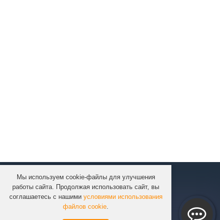
Мы используем cookie-файлы для улучшения
КОМПАНИЯ
работы сайта. Продолжая использовать сайт, вы
КАТАЛОГ
соглашаетесь с нашими
условиями использования
УСЛУГИ
файлов cookie
.
ПРОЕКТЫ