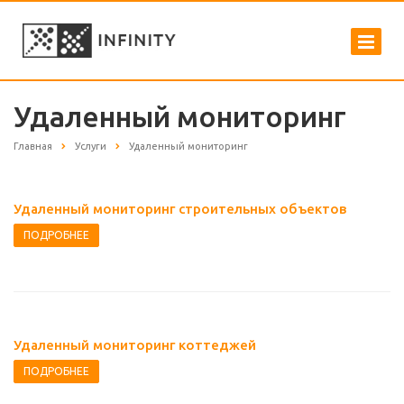
Удаленный мониторинг
Главная
Услуги
Удаленный мониторинг
Удаленный мониторинг строительных объектов
ПОДРОБНЕЕ
Удаленный мониторинг коттеджей
ПОДРОБНЕЕ