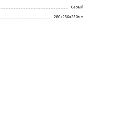
Серый
280х230х250мм