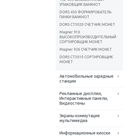
УПАКОВЩИК БАНКНОТ
DORS 450 ФОРМИРОВАТЕЛЬ
ПАЧКИ БАНКНОТ
DORS CT3020 CЧЕТЧИК МОНЕТ
Magner 910
ВЫСОКОПРОИЗВОДИТЕЛЬНЫЙ
СОРТИРОВЩИК МОНЕТ
Magner 926 СЧЕТЧИК МОНЕТ
DORS CT3010 CОРТИРОВЩИК
МОНЕТ
Автомобильные зарядные
станции
Рекламные дисплеи,
Интерактивные панели,
Видеостены
Экраны коммутация
мультимедиа
Информационные киоски