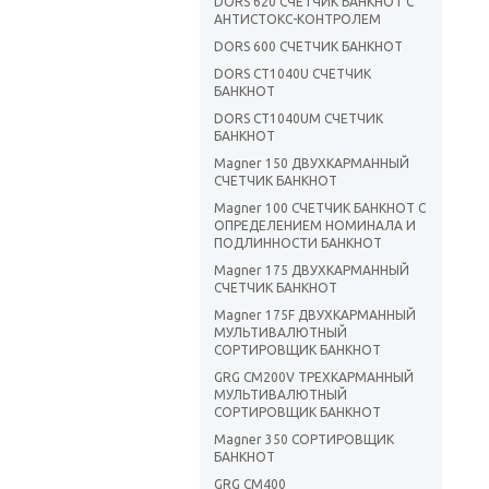
DORS 620 СЧЕТЧИК БАНКНОТ С
АНТИСТОКС-КОНТРОЛЕМ
DORS 600 СЧЕТЧИК БАНКНОТ
DORS CT1040U СЧЕТЧИК
БАНКНОТ
DORS CT1040UM СЧЕТЧИК
БАНКНОТ
Magner 150 ДВУХКАРМАННЫЙ
СЧЕТЧИК БАНКНОТ
Magner 100 СЧЕТЧИК БАНКНОТ С
ОПРЕДЕЛЕНИЕМ НОМИНАЛА И
ПОДЛИННОСТИ БАНКНОТ
Magner 175 ДВУХКАРМАННЫЙ
СЧЕТЧИК БАНКНОТ
Magner 175F ДВУХКАРМАННЫЙ
МУЛЬТИВАЛЮТНЫЙ
СОРТИРОВЩИК БАНКНОТ
GRG CM200V ТРЕХКАРМАННЫЙ
МУЛЬТИВАЛЮТНЫЙ
СОРТИРОВЩИК БАНКНОТ
Magner 350 CОРТИРОВЩИК
БАНКНОТ
GRG CM400