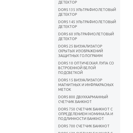
ДЕТЕКТОР
DORS 135 УЛЬТРАФИОЛЕТОВЫЙ
ДЕТЕКТОР
DORS 145 УЛЬТРАФИОЛЕТОВЫЙ
ДЕТЕКТОР
DORS 60 УЛЬТРАФИОЛЕТОВЫЙ
ДЕТЕКТОР
DORS 25 ВИЗУАЛИЗАТОР
СКРЫТЫХ ИЗОБРАЖЕНИЙ
ЗАЩИТНЫХ ГОЛОГРАММ
DORS 10 ОПТИЧЕСКАЯ ЛУПА СО
ВСТРОЕННОЙ БЕЛОЙ
ПОДСВЕТКОЙ
DORS 15 ВИЗУАЛИЗАТОР
МАГНИТНЫХ И ИНФРАКРАСНЫХ
МЕТОК
DORS 800 ДВУХКАРМАННЫЙ
СЧЕТЧИК БАНКНОТ
DORS 750 СЧЕТЧИК БАНКНОТ С
ОПРЕДЕЛЕНИЕМ НОМИНАЛА И
ПОДЛИННОСТИ БАНКНОТ
DORS 700 СЧЕТЧИК БАНКНОТ