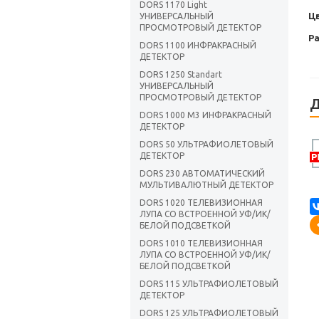
DORS 1170 Light
Ц
УНИВЕРСАЛЬНЫЙ
ПРОСМОТРОВЫЙ ДЕТЕКТОР
Р
DORS 1100 ИНФРАКРАСНЫЙ
ДЕТЕКТОР
DORS 1250 Standart
УНИВЕРСАЛЬНЫЙ
ПРОСМОТРОВЫЙ ДЕТЕКТОР
Д
DORS 1000 M3 ИНФРАКРАСНЫЙ
ДЕТЕКТОР
DORS 50 УЛЬТРАФИОЛЕТОВЫЙ
ДЕТЕКТОР
DORS 230 АВТОМАТИЧЕСКИЙ
МУЛЬТИВАЛЮТНЫЙ ДЕТЕКТОР
DORS 1020 ТЕЛЕВИЗИОННАЯ
ЛУПА СО ВСТРОЕННОЙ УФ/ИК/
БЕЛОЙ ПОДСВЕТКОЙ
DORS 1010 ТЕЛЕВИЗИОННАЯ
ЛУПА СО ВСТРОЕННОЙ УФ/ИК/
БЕЛОЙ ПОДСВЕТКОЙ
DORS 115 УЛЬТРАФИОЛЕТОВЫЙ
ДЕТЕКТОР
DORS 125 УЛЬТРАФИОЛЕТОВЫЙ