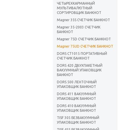
ЧЕТЫРЕХКАРМАННЫЙ
МУЛЬТИВАЛЮТНЫЙ
СОРТИРОВЩИК БАНКНОТ
Magner 35S СЧЕТЧИК БАНКНОТ
Magner 35-2003 СЧЕТЧИК
БАНКНОТ
Magner 75D СЧЕТЧИК БАНКНОТ
Magner 75UD СЧЕТЧИК БАНКНОТ
DORS CT1015 ПОРТАТИВНЫЙ
СЧЕТЧИК БАНКНОТ
DORS 420 ДВУХПАКЕТНЫЙ
ВАКУУМНЫЙ УПАКОВЩИК
БАНКНОТ
DORS 500 ЛЕНТОЧНЫЙ
УПАКОВЩИК БАНКНОТ
DORS 411 ВАКУУМНЫЙ
УПАКОВЩИК БАНКНОТ
DORS 410 ВАКУУМНЫЙ
УПАКОВЩИК БАНКНОТ
TISF 305 БЕЗВАКУУМНЫЙ
УПАКОВЩИК БАНКНОТ
TISF 455 БЕЗВАКУУМНЫЙ