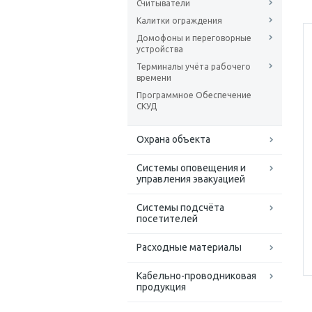
Считыватели
Калитки ограждения
Домофоны и переговорные
устройства
Терминалы учёта рабочего
времени
Программное Обеспечение
СКУД
Охрана объекта
Системы оповещения и
управления эвакуацией
Системы подсчёта
посетителей
Расходные материалы
Кабельно-проводниковая
продукция