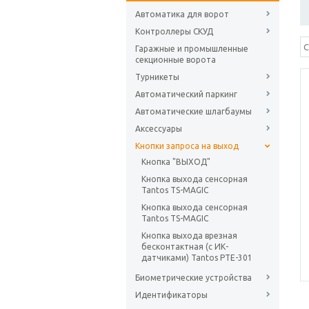
Автоматика для ворот
Контроллеры СКУД
Гаражные и промышленные
секционные ворота
Турникеты
Автоматический паркинг
Автоматические шлагбаумы
Аксессуары
Кнопки запроса на выход
Кнопка "ВЫХОД"
Кнопка выхода сенсорная
Tantos TS-MAGIC
Кнопка выхода сенсорная
Tantos TS-MAGIC
Кнопка выхода врезная
бесконтактная (с ИК-
датчиками) Tantos PTE-301
Биометрические устройства
Идентификаторы