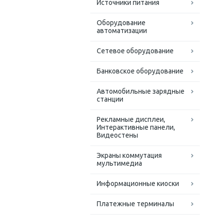
Источники питания
Оборудование
автоматизации
Сетевое оборудование
Банковское оборудование
Автомобильные зарядные
станции
Рекламные дисплеи,
Интерактивные панели,
Видеостены
Экраны коммутация
мультимедиа
Информационные киоски
Платежные терминалы