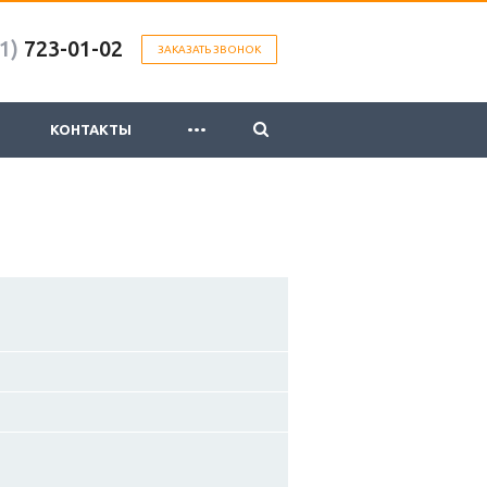
1)
723-01-02
ЗАКАЗАТЬ ЗВОНОК
...
КОНТАКТЫ