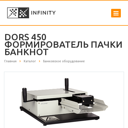
DORS 450
ФОРМИРОВАТЕЛЬ ПАЧКИ
БАНКНОТ
Главная
Каталог
Банковское оборудование