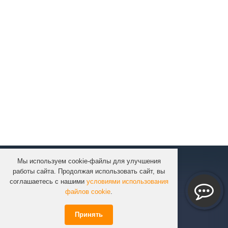
Мы используем cookie-файлы для улучшения
КОМПАНИЯ
работы сайта. Продолжая использовать сайт, вы
КАТАЛОГ
соглашаетесь с нашими
условиями использования
УСЛУГИ
файлов cookie
.
ПРОЕКТЫ
Принять
ИНФОРМАЦИЯ
СПЕЦПРЕДЛОЖЕНИЯ