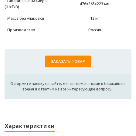
Габаритные размеры,
476х563х223 мм
(ШхГхВ)
Масса без упаковки
12 кг
Производство
Россия
ЗАКАЗАТЬ ТОВАР
Оформите заявку на сайте, мы свяжемся с вами в ближайшее
время и ответим на все интересующие вопросы.
Характеристики