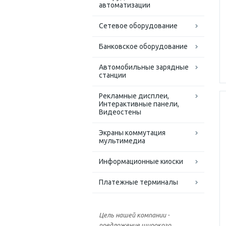
автоматизации
Сетевое оборудование
Банковское оборудование
Автомобильные зарядные
станции
Рекламные дисплеи,
Интерактивные панели,
Видеостены
Экраны коммутация
мультимедиа
Информационные киоски
Платежные терминалы
Цель нашей компании -
предложение широкого