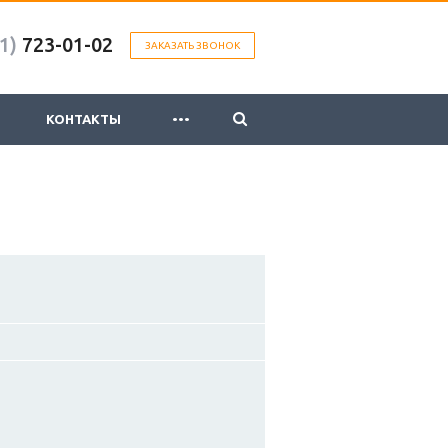
1)
723-01-02
ЗАКАЗАТЬ ЗВОНОК
...
КОНТАКТЫ