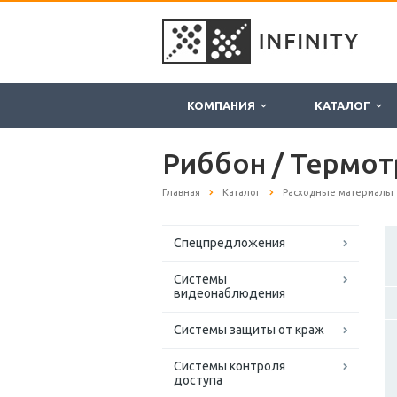
КОМПАНИЯ
КАТАЛОГ
Риббон / Термот
Главная
Каталог
Расходные материалы
Спецпредложения
Системы
видеонаблюдения
Системы защиты от краж
Системы контроля
доступа