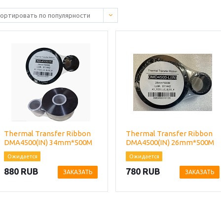
Thermal Transfer Ribbon
Thermal Transfer Ribbon
DMA4500(IN) 34mm*500M
DMA4500(IN) 26mm*500M
Ожидается
Ожидается
880 RUB
780 RUB
ЗАКАЗАТЬ
ЗАКАЗАТЬ