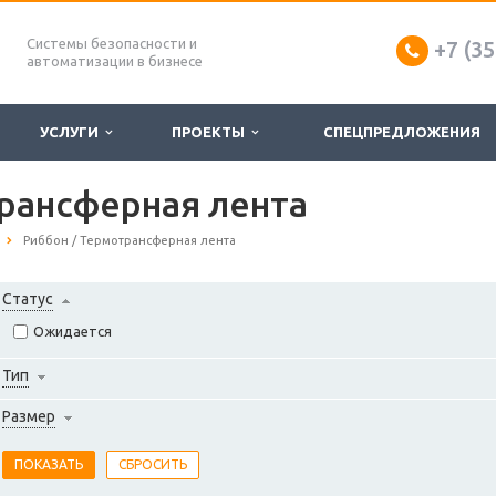
Системы безопасности и
+7 (35
автоматизации в бизнесе
УСЛУГИ
ПРОЕКТЫ
СПЕЦПРЕДЛОЖЕНИЯ
рансферная лента
Риббон / Термотрансферная лента
Статус
Ожидается
Тип
Размер