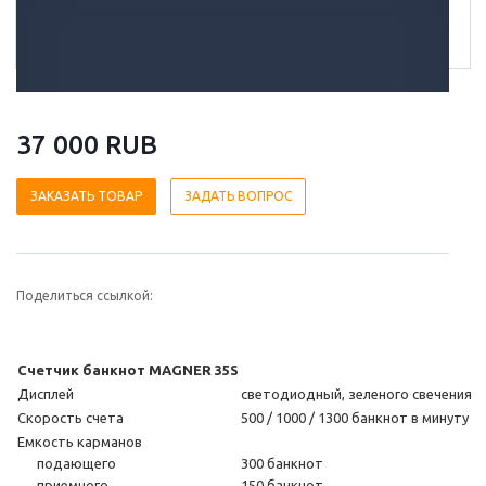
37 000 RUB
ЗАКАЗАТЬ ТОВАР
ЗАДАТЬ ВОПРОС
Поделиться ссылкой:
Счетчик банкнот MAGNER 35S
Дисплей
светодиодный, зеленого свечения
Скорость счета
500 / 1000 / 1300 банкнот в минуту
Емкость карманов
подающего
300 банкнот
приемного
150 банкнот