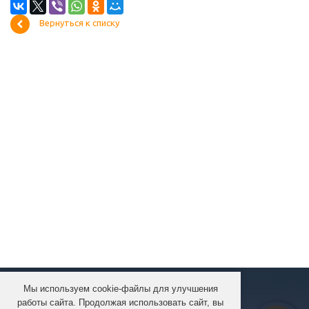
Вернуться к списку
Мы используем cookie-файлы для улучшения
КОМПАНИЯ
работы сайта. Продолжая использовать сайт, вы
КАТАЛОГ