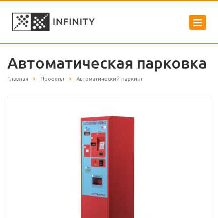
Автоматическая парковка
Главная
Проекты
Автоматический паркинг