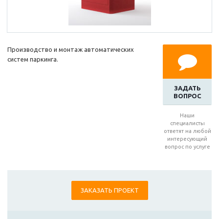
Производство и монтаж автоматических
систем паркинга.
ЗАДАТЬ
ВОПРОС
Наши
специалисты
ответят на любой
интересующий
вопрос по услуге
ЗАКАЗАТЬ ПРОЕКТ