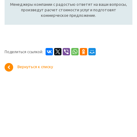
Менеджеры компании с радостью ответят на ваши вопросы,
произведут расчет стоимости услуг и подготовят
коммерческое предложение.
Поделиться ссылкой:
Вернуться к списку