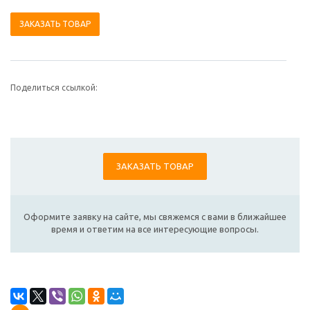
ЗАКАЗАТЬ ТОВАР
Поделиться ссылкой:
ЗАКАЗАТЬ ТОВАР
Оформите заявку на сайте, мы свяжемся с вами в ближайшее
время и ответим на все интересующие вопросы.