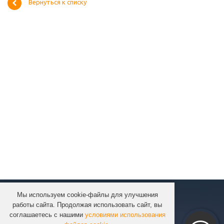
Вернуться к списку
Мы используем cookie-файлы для улучшения
КОМПАНИЯ
работы сайта. Продолжая использовать сайт, вы
КАТАЛОГ
соглашаетесь с нашими
условиями использования
УСЛУГИ