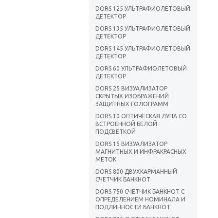
DORS 125 УЛЬТРАФИОЛЕТОВЫЙ
ДЕТЕКТОР
DORS 135 УЛЬТРАФИОЛЕТОВЫЙ
ДЕТЕКТОР
DORS 145 УЛЬТРАФИОЛЕТОВЫЙ
ДЕТЕКТОР
DORS 60 УЛЬТРАФИОЛЕТОВЫЙ
ДЕТЕКТОР
DORS 25 ВИЗУАЛИЗАТОР
СКРЫТЫХ ИЗОБРАЖЕНИЙ
ЗАЩИТНЫХ ГОЛОГРАММ
DORS 10 ОПТИЧЕСКАЯ ЛУПА СО
ВСТРОЕННОЙ БЕЛОЙ
ПОДСВЕТКОЙ
DORS 15 ВИЗУАЛИЗАТОР
МАГНИТНЫХ И ИНФРАКРАСНЫХ
МЕТОК
DORS 800 ДВУХКАРМАННЫЙ
СЧЕТЧИК БАНКНОТ
DORS 750 СЧЕТЧИК БАНКНОТ С
ОПРЕДЕЛЕНИЕМ НОМИНАЛА И
ПОДЛИННОСТИ БАНКНОТ