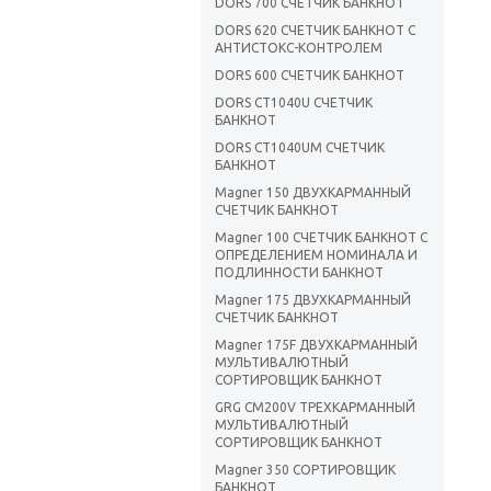
DORS 700 СЧЕТЧИК БАНКНОТ
DORS 620 СЧЕТЧИК БАНКНОТ С
АНТИСТОКС-КОНТРОЛЕМ
DORS 600 СЧЕТЧИК БАНКНОТ
DORS CT1040U СЧЕТЧИК
БАНКНОТ
DORS CT1040UM СЧЕТЧИК
БАНКНОТ
Magner 150 ДВУХКАРМАННЫЙ
СЧЕТЧИК БАНКНОТ
Magner 100 СЧЕТЧИК БАНКНОТ С
ОПРЕДЕЛЕНИЕМ НОМИНАЛА И
ПОДЛИННОСТИ БАНКНОТ
Magner 175 ДВУХКАРМАННЫЙ
СЧЕТЧИК БАНКНОТ
Magner 175F ДВУХКАРМАННЫЙ
МУЛЬТИВАЛЮТНЫЙ
СОРТИРОВЩИК БАНКНОТ
GRG CM200V ТРЕХКАРМАННЫЙ
МУЛЬТИВАЛЮТНЫЙ
СОРТИРОВЩИК БАНКНОТ
Magner 350 CОРТИРОВЩИК
БАНКНОТ