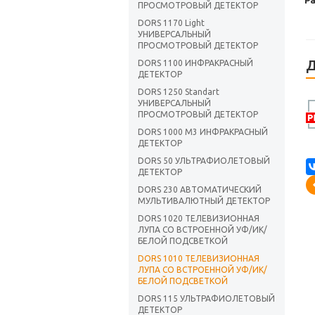
Р
ПРОСМОТРОВЫЙ ДЕТЕКТОР
DORS 1170 Light
УНИВЕРСАЛЬНЫЙ
ПРОСМОТРОВЫЙ ДЕТЕКТОР
Д
DORS 1100 ИНФРАКРАСНЫЙ
ДЕТЕКТОР
DORS 1250 Standart
УНИВЕРСАЛЬНЫЙ
ПРОСМОТРОВЫЙ ДЕТЕКТОР
DORS 1000 M3 ИНФРАКРАСНЫЙ
ДЕТЕКТОР
DORS 50 УЛЬТРАФИОЛЕТОВЫЙ
ДЕТЕКТОР
DORS 230 АВТОМАТИЧЕСКИЙ
МУЛЬТИВАЛЮТНЫЙ ДЕТЕКТОР
DORS 1020 ТЕЛЕВИЗИОННАЯ
ЛУПА СО ВСТРОЕННОЙ УФ/ИК/
БЕЛОЙ ПОДСВЕТКОЙ
DORS 1010 ТЕЛЕВИЗИОННАЯ
ЛУПА СО ВСТРОЕННОЙ УФ/ИК/
БЕЛОЙ ПОДСВЕТКОЙ
DORS 115 УЛЬТРАФИОЛЕТОВЫЙ
ДЕТЕКТОР