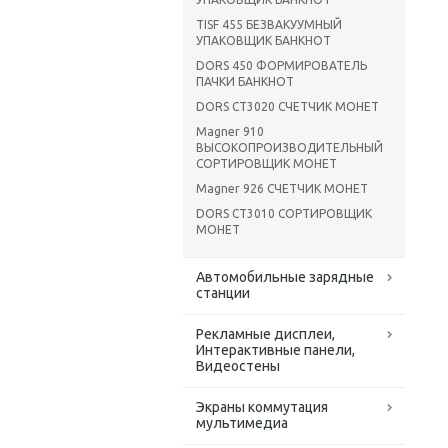
TISF 455 БЕЗВАКУУМНЫЙ
УПАКОВЩИК БАНКНОТ
DORS 450 ФОРМИРОВАТЕЛЬ
ПАЧКИ БАНКНОТ
DORS CT3020 CЧЕТЧИК МОНЕТ
Magner 910
ВЫСОКОПРОИЗВОДИТЕЛЬНЫЙ
СОРТИРОВЩИК МОНЕТ
Magner 926 СЧЕТЧИК МОНЕТ
DORS CT3010 CОРТИРОВЩИК
МОНЕТ
Автомобильные зарядные
станции
Рекламные дисплеи,
Интерактивные панели,
Видеостены
Экраны коммутация
мультимедиа