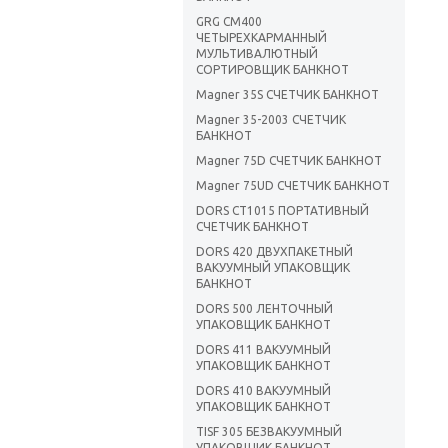
GRG CM400
ЧЕТЫРЕХКАРМАННЫЙ
МУЛЬТИВАЛЮТНЫЙ
СОРТИРОВЩИК БАНКНОТ
Magner 35S СЧЕТЧИК БАНКНОТ
Magner 35-2003 СЧЕТЧИК
БАНКНОТ
Magner 75D СЧЕТЧИК БАНКНОТ
Magner 75UD СЧЕТЧИК БАНКНОТ
DORS CT1015 ПОРТАТИВНЫЙ
СЧЕТЧИК БАНКНОТ
DORS 420 ДВУХПАКЕТНЫЙ
ВАКУУМНЫЙ УПАКОВЩИК
БАНКНОТ
DORS 500 ЛЕНТОЧНЫЙ
УПАКОВЩИК БАНКНОТ
DORS 411 ВАКУУМНЫЙ
УПАКОВЩИК БАНКНОТ
DORS 410 ВАКУУМНЫЙ
УПАКОВЩИК БАНКНОТ
TISF 305 БЕЗВАКУУМНЫЙ
УПАКОВЩИК БАНКНОТ