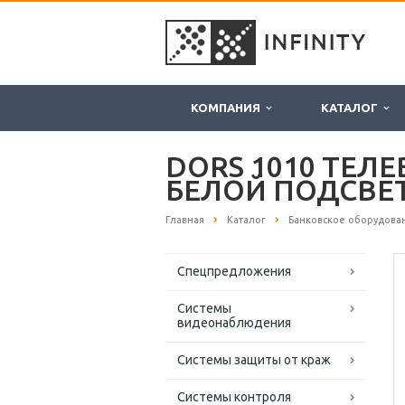
КОМПАНИЯ
КАТАЛОГ
DORS 1010 ТЕЛ
БЕЛОЙ ПОДСВЕ
Главная
Каталог
Банковское оборудова
Спецпредложения
Системы
видеонаблюдения
Системы защиты от краж
Системы контроля