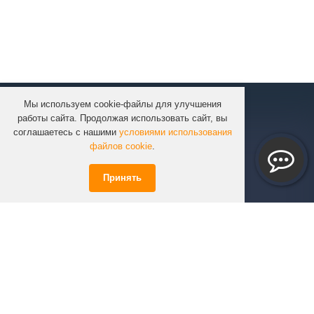
Мы используем cookie-файлы для улучшения
КОМПАНИЯ
работы сайта. Продолжая использовать сайт, вы
КАТАЛОГ
соглашаетесь с нашими
условиями использования
УСЛУГИ
файлов cookie
.
ПРОЕКТЫ
Принять
ИНФОРМАЦИЯ
СПЕЦПРЕДЛОЖЕНИЯ
РЕШЕНИЯ
КОНТАКТЫ
+7 (351)
723-01-02
info@infinity74.ru