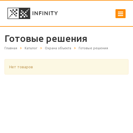
Готовые решения
Главная
Каталог
Охрана объекта
Готовые решения
Нет товаров