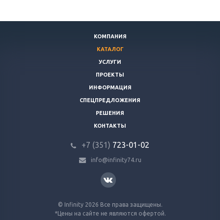
КОМПАНИЯ
КАТАЛОГ
УСЛУГИ
ПРОЕКТЫ
ИНФОРМАЦИЯ
СПЕЦПРЕДЛОЖЕНИЯ
РЕШЕНИЯ
КОНТАКТЫ
+7 (351)
723-01-02
info@infinity74.ru
© Infinity 2026 Все права защищены.
*Цены на сайте не являются офертой.