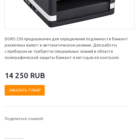
DORS 230 предназначен для определения подлинности банкнот
различных валют в автоматическом режиме. Для работы
с прибором не требуется специальных знаний в области
полиграфической защиты банкнот и методов её контроля.
14 250 RUB
ЗАКАЗАТЬ ТОВАР
Поделиться ссылкой: