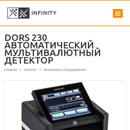
DORS 230
АВТОМАТИЧЕСКИЙ
МУЛЬТИВАЛЮТНЫЙ
ДЕТЕКТОР
Главная
Каталог
Банковское оборудование