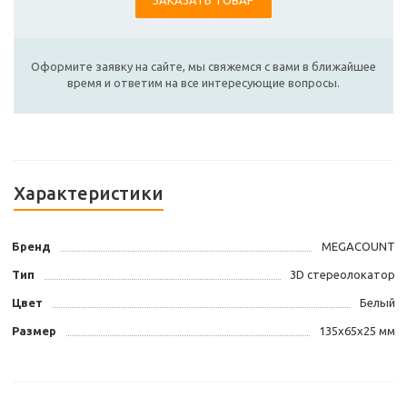
ЗАКАЗАТЬ ТОВАР
Оформите заявку на сайте, мы свяжемся с вами в ближайшее
время и ответим на все интересующие вопросы.
Характеристики
Бренд
MEGACOUNT
Тип
3D стереолокатор
Цвет
Белый
Размер
135х65х25 мм