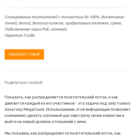
Сканирование посетителей с точностью до 100%. Исключение:
теней, детей, детских коляcок, продуктовых тележек, сумок.
Подключение через PoE, сетевой.
Гарантия 3 года
ЗАКАЗАТЬ ТОВАР
Поделиться ссылкой:
Показать, как распределяется посетительский поток, и как
двигается каждый из его участников - эта задача под силу только
локатору MegaCount. Использование этой информации позволяет
компаниям сделать огромный шаг навстречу своим клиентам и
выйти на новый уровень отношений с ними.
Мы покажем, как распределяется посетительский поток, как