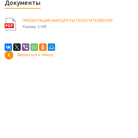
Документы
ПРЕЗЕНТАЦИЯ МАРШРУТЫ ПОСЕТИТЕЛЕЙ PDF
Размер: 2 Мб
Вернуться к списку