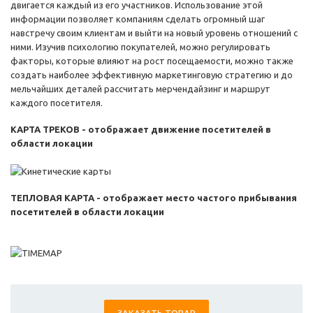
двигается каждый из его участников. Использование этой
информации позволяет компаниям сделать огромный шаг
навстречу своим клиентам и выйти на новый уровень отношений с
ними. Изучив психологию покупателей, можно регулировать
факторы, которые влияют на рост посещаемости, можно также
создать наиболее эффективную маркетинговую стратегию и до
мельчайших деталей рассчитать мерчендайзинг и маршрут
каждого посетителя.
КАРТА ТРЕКОВ - отображает движение посетителей в
области локации
ТЕПЛОВАЯ КАРТА - отображает место частого прибывания
посетителей в области локации