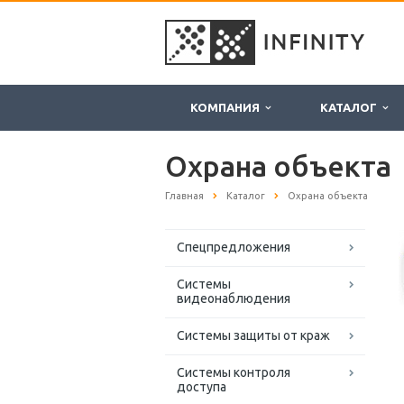
КОМПАНИЯ
КАТАЛОГ
Охрана объекта
Главная
Каталог
Охрана объекта
Спецпредложения
Системы
видеонаблюдения
Системы защиты от краж
Системы контроля
доступа