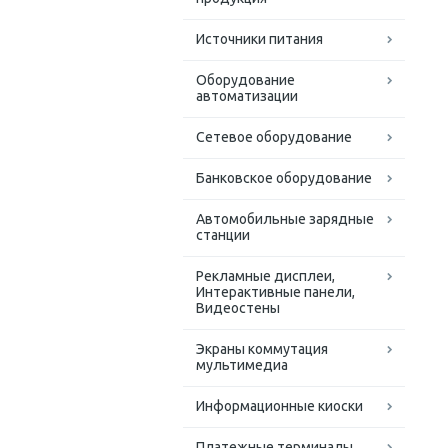
Источники питания
Оборудование
автоматизации
Сетевое оборудование
Банковское оборудование
Автомобильные зарядные
станции
Рекламные дисплеи,
Интерактивные панели,
Видеостены
Экраны коммутация
мультимедиа
Информационные киоски
Платежные терминалы