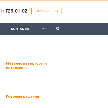
1)
723-01-02
ЗАКАЗАТЬ ЗВОНОК
...
КОНТАКТЫ
Металлодетекторы и
интроскопы
Готовые решения