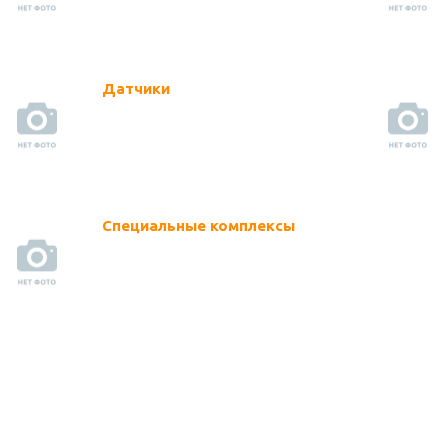
Датчики
Специальные комплексы