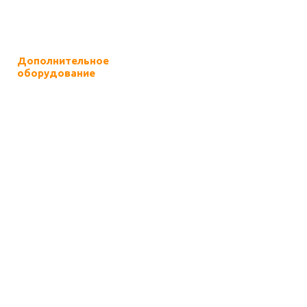
Дополнительное
оборудование