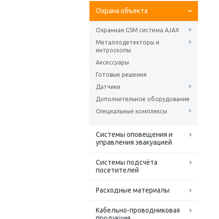
Охрана объекта
Охранная GSM система AJAX
Металлодетекторы и
интроскопы
Аксессуары
Готовые решения
Датчики
Дополнительное оборудование
Специальные комплексы
Системы оповещения и
управления эвакуацией
Системы подсчёта
посетителей
Расходные материалы
Кабельно-проводниковая
продукция