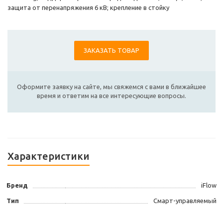
защита от перенапряжения 6 кВ; крепление в стойку
ЗАКАЗАТЬ ТОВАР
Оформите заявку на сайте, мы свяжемся с вами в ближайшее
время и ответим на все интересующие вопросы.
Характеристики
Бренд
iFlow
Тип
Смарт-управляемый