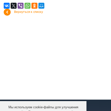
Вернуться к списку
Мы используем cookie-файлы для улучшения
КОМПАНИЯ