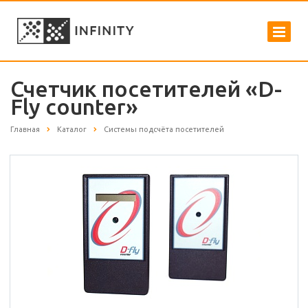
Счетчик посетителей «D-
Fly counter»
Главная
Каталог
Системы подсчёта посетителей