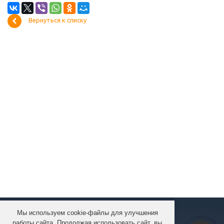
Вернуться к списку
Мы используем cookie-файлы для улучшения
КОМПАНИЯ
работы сайта. Продолжая использовать сайт, вы