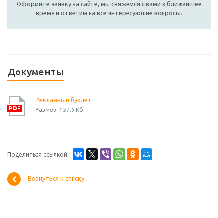
Оформите заявку на сайте, мы свяжемся с вами в ближайшее
время и ответим на все интересующие вопросы.
Документы
Рекламный буклет
Размер: 157.6 Кб
Поделиться ссылкой:
Вернуться к списку