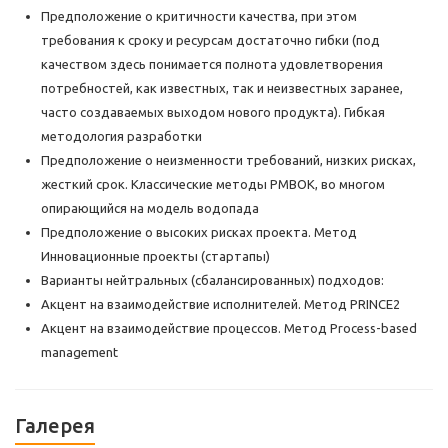
Предположение о критичности качества, при этом
требования к сроку и ресурсам достаточно гибки (под
качеством здесь понимается полнота удовлетворения
потребностей, как известных, так и неизвестных заранее,
часто создаваемых выходом нового продукта). Гибкая
методология разработки
Предположение о неизменности требований, низких рисках,
жесткий срок. Классические методы PMBOK, во многом
опирающийся на модель водопада
Предположение о высоких рисках проекта. Метод
Инновационные проекты (стартапы)
Варианты нейтральных (сбалансированных) подходов:
Акцент на взаимодействие исполнителей. Метод PRINCE2
Акцент на взаимодействие процессов. Метод Process-based
management
Галерея