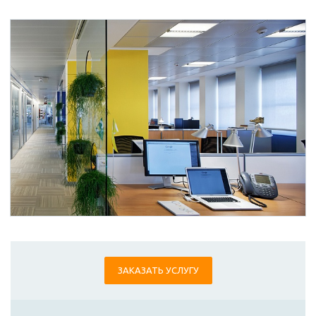
ЗАКАЗАТЬ УСЛУГУ