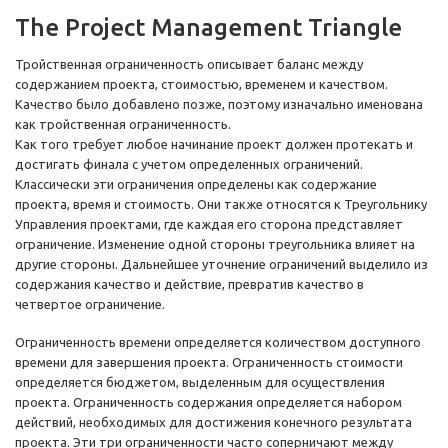
The Project Management Triangle
Тройственная ограниченность описывает баланс между
содержанием проекта, стоимостью, временем и качеством.
Качество было добавлено позже, поэтому изначально именована
как тройственная ограниченность.
Как того требует любое начинание проект должен протекать и
достигать финала с учетом определенных ограничений.
Классически эти ограничения определены как содержание
проекта, время и стоимость. Они также относятся к Треугольнику
Управления проектами, где каждая его сторона представляет
ограничение. Изменение одной стороны треугольника влияет на
другие стороны. Дальнейшее уточнение ограничений выделило из
содержания качество и действие, превратив качество в
четвертое ограничение.
Ограниченность времени определяется количеством доступного
времени для завершения проекта. Ограниченность стоимости
определяется бюджетом, выделенным для осуществления
проекта. Ограниченность содержания определяется набором
действий, необходимых для достижения конечного результата
проекта. Эти три ограниченности часто соперничают между