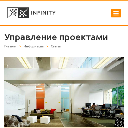
Управление проектами
Главная
Информация
Статьи