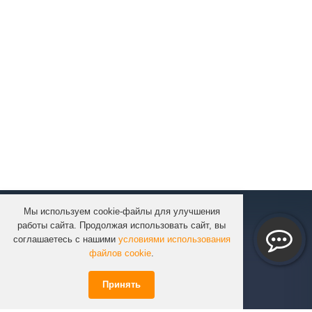
Мы используем cookie-файлы для улучшения
КОМПАНИЯ
работы сайта. Продолжая использовать сайт, вы
КАТАЛОГ
соглашаетесь с нашими
условиями использования
УСЛУГИ
файлов cookie
.
ПРОЕКТЫ
Принять
ИНФОРМАЦИЯ
СПЕЦПРЕДЛОЖЕНИЯ