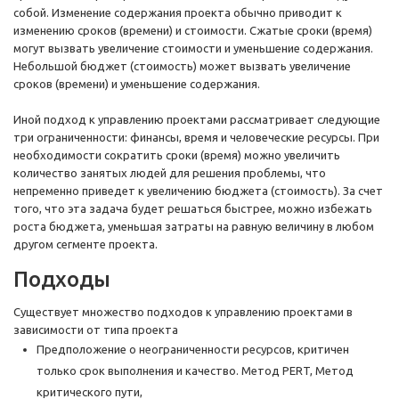
собой. Изменение содержания проекта обычно приводит к
изменению сроков (времени) и стоимости. Сжатые сроки (время)
могут вызвать увеличение стоимости и уменьшение содержания.
Небольшой бюджет (стоимость) может вызвать увеличение
сроков (времени) и уменьшение содержания.
Иной подход к управлению проектами рассматривает следующие
три ограниченности: финансы, время и человеческие ресурсы. При
необходимости сократить сроки (время) можно увеличить
количество занятых людей для решения проблемы, что
непременно приведет к увеличению бюджета (стоимость). За счет
того, что эта задача будет решаться быстрее, можно избежать
роста бюджета, уменьшая затраты на равную величину в любом
другом сегменте проекта.
Подходы
Существует множество подходов к управлению проектами в
зависимости от типа проекта
Предположение о неограниченности ресурсов, критичен
только срок выполнения и качество. Метод PERT, Метод
критического пути,