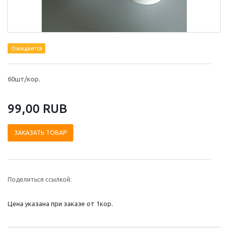
Ожидается
60шт/кор.
99,00 RUB
ЗАКАЗАТЬ ТОВАР
Поделиться ссылкой:
Цена указана при заказе от 1кор.