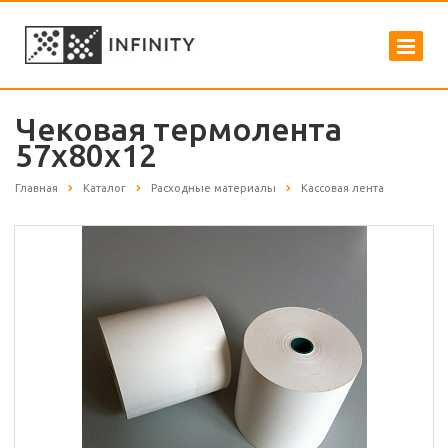
Чековая термолента
57х80х12
Главная
Каталог
Расходные материалы
Кассовая лента