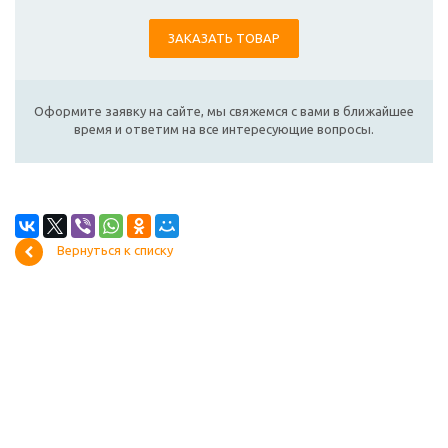
ЗАКАЗАТЬ ТОВАР
Оформите заявку на сайте, мы свяжемся с вами в ближайшее
время и ответим на все интересующие вопросы.
Вернуться к списку