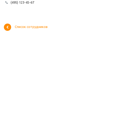
(495) 123-45-67
Список сотрудников