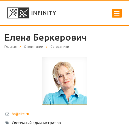
Елена Беркерович
Главная
О компании
Сотрудники
hr@site.ru
Системный администратор