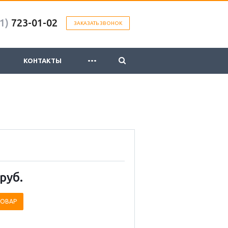
1)
723-01-02
ЗАКАЗАТЬ ЗВОНОК
...
КОНТАКТЫ
руб.
ТОВАР