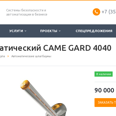
Системы безопасности и
+7 (35
автоматизации в бизнесе
УСЛУГИ
ПРОЕКТЫ
СПЕЦПРЕДЛОЖЕНИЯ
атический CAME GARD 4040
тупа
Автоматические шлагбаумы
В наличии
90 000
ЗАКАЗАТЬ 