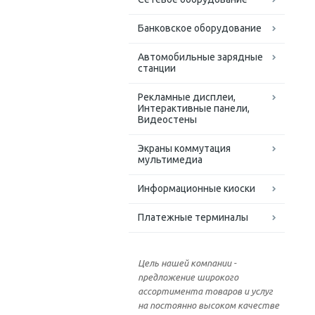
Банковское оборудование
Автомобильные зарядные
станции
Рекламные дисплеи,
Интерактивные панели,
Видеостены
Экраны коммутация
мультимедиа
Информационные киоски
Платежные терминалы
Цель нашей компании -
предложение широкого
ассортимента товаров и услуг
на постоянно высоком качестве