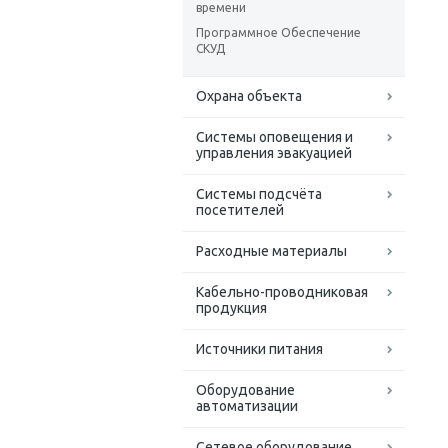
времени
Программное Обеспечение
СКУД
Охрана объекта
Системы оповещения и
управления эвакуацией
Системы подсчёта
посетителей
Расходные материалы
Кабельно-проводниковая
продукция
Источники питания
Оборудование
автоматизации
Сетевое оборудование