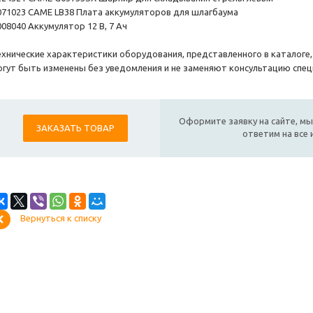
 071023 CAME LB38 Плата аккумуляторов для шлагбаума
008040 Аккумулятор 12 В, 7 Ач
ехнические характеристики оборудования, представленного в каталоге
огут быть изменены без уведомления и не заменяют консультацию спец
Оформите заявку на сайте, мы
ЗАКАЗАТЬ ТОВАР
ответим на все
Вернуться к списку