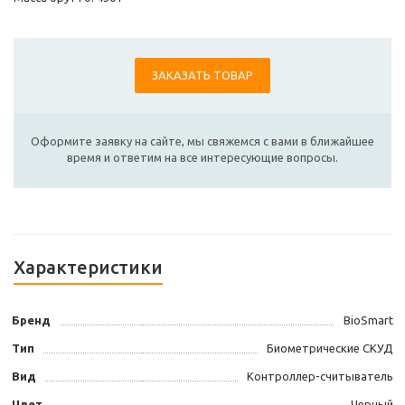
ЗАКАЗАТЬ ТОВАР
Оформите заявку на сайте, мы свяжемся с вами в ближайшее
время и ответим на все интересующие вопросы.
Характеристики
Бренд
BioSmart
Тип
Биометрические СКУД
Вид
Контроллер-считыватель
Цвет
Черный