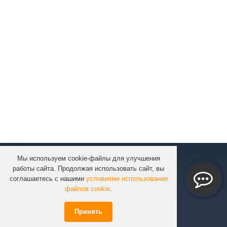
Мы используем cookie-файлы для улучшения
КОМПАНИЯ
работы сайта. Продолжая использовать сайт, вы
КАТАЛОГ
соглашаетесь с нашими
условиями использования
УСЛУГИ
файлов cookie
.
ПРОЕКТЫ
Принять
ИНФОРМАЦИЯ
СПЕЦПРЕДЛОЖЕНИЯ