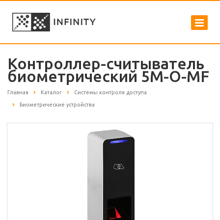
Контроллер-считыватель
биометрический 5M-O-MF
Главная
Каталог
Системы контроля доступа
Биометрические устройства