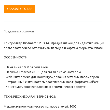
ЗАКАЗАТЬ ТОВАР
Поделиться ссылкой:
Контроллер Biosmart 5M-O-MF предназначен для идентификации
пользователей по отпечаткам пальцев и картам формата Mifare.
ОСОБЕННОСТИ:
- Память на 1000 отпечатков
- Наличие Ethernet и USB для связи с компьютером
- Web-интерфейс для конфигурирования сетевых параметров
- Встроенный считыватель пластиковых карт формата Mifare
- Конструктивное исполнение в алюминиевом корпусе
ТЕХНИЧЕСКИЕ ХАРАКТЕРИСТИКИ:
Максимальное количество пользователей: 1000