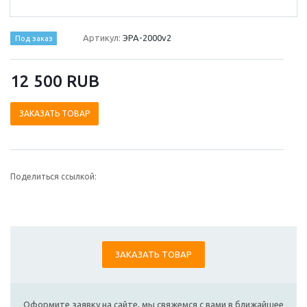
Артикул:
ЭРА-2000v2
Под заказ
12 500 RUB
ЗАКАЗАТЬ ТОВАР
Поделиться ссылкой:
ЗАКАЗАТЬ ТОВАР
Оформите заявку на сайте, мы свяжемся с вами в ближайшее