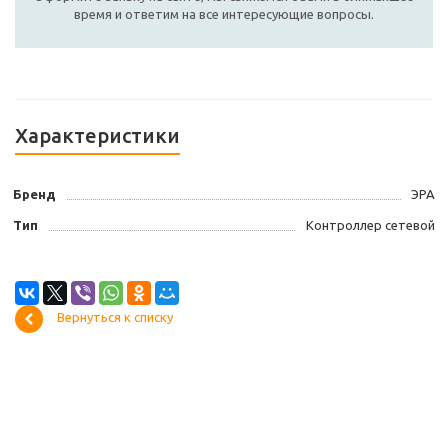
время и ответим на все интересующие вопросы.
Характеристики
Бренд
ЭРА
Тип
Контроллер сетевой
Вернуться к списку