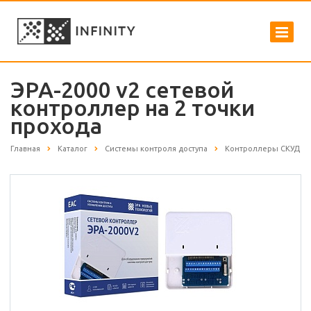
ЭРА-2000 v2 сетевой
контроллер на 2 точки
прохода
Главная
Каталог
Системы контроля доступа
Контроллеры СКУД