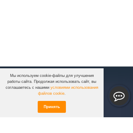
Мы используем cookie-файлы для улучшения
КОМПАНИЯ
работы сайта. Продолжая использовать сайт, вы
КАТАЛОГ
соглашаетесь с нашими
условиями использования
УСЛУГИ
файлов cookie
.
ПРОЕКТЫ
Принять
ИНФОРМАЦИЯ
СПЕЦПРЕДЛОЖЕНИЯ
РЕШЕНИЯ
КОНТАКТЫ