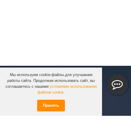
Мы используем cookie-файлы для улучшения
КОМПАНИЯ
работы сайта. Продолжая использовать сайт, вы
КАТАЛОГ
соглашаетесь с нашими
условиями использования
УСЛУГИ
файлов cookie
.
ПРОЕКТЫ
Принять
ИНФОРМАЦИЯ
СПЕЦПРЕДЛОЖЕНИЯ
РЕШЕНИЯ
КОНТАКТЫ