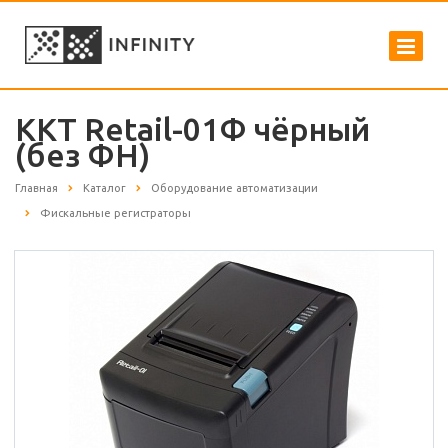
ККТ Retail-01Ф чёрный
(без ФН)
Главная
Каталог
Оборудование автоматизации
Фискальные регистраторы