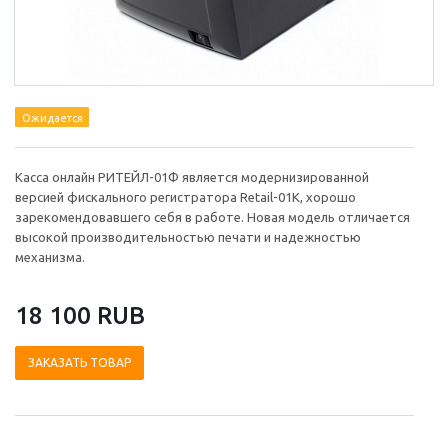
Ожидается
Касса онлайн РИТЕЙЛ-01Ф является модернизированной
версией фискального регистратора Retail-01K, хорошо
зарекомендовавшего себя в работе. Новая модель отличается
высокой производительностью печати и надежностью
механизма.
18 100 RUB
ЗАКАЗАТЬ ТОВАР