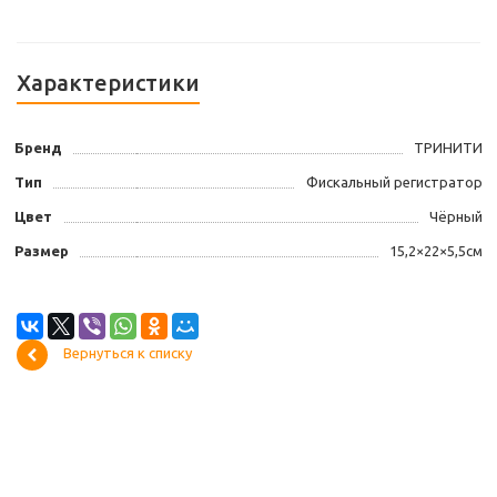
Характеристики
Бренд
ТРИНИТИ
Тип
Фискальный регистратор
Цвет
Чёрный
Размер
15,2×22×5,5см
Вернуться к списку