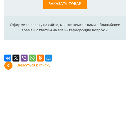
ЗАКАЗАТЬ ТОВАР
Оформите заявку на сайте, мы свяжемся с вами в ближайшее
время и ответим на все интересующие вопросы.
Вернуться к списку