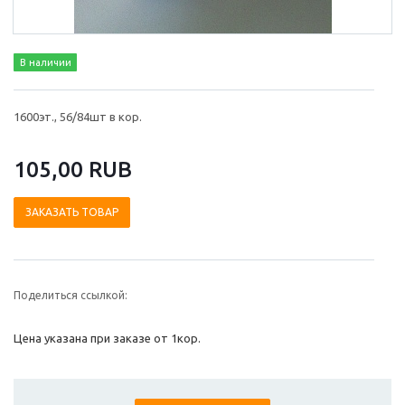
В наличии
1600эт., 56/84шт в кор.
105,00 RUB
ЗАКАЗАТЬ ТОВАР
Поделиться ссылкой:
Цена указана при заказе от 1кор.