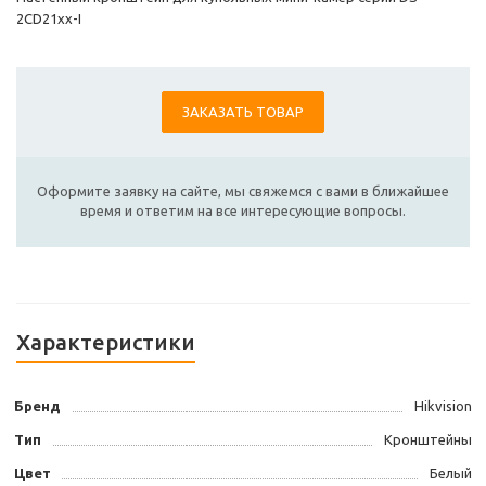
2CD21xx-I
ЗАКАЗАТЬ ТОВАР
Оформите заявку на сайте, мы свяжемся с вами в ближайшее
время и ответим на все интересующие вопросы.
Характеристики
Бренд
Hikvision
Тип
Кронштейны
Цвет
Белый