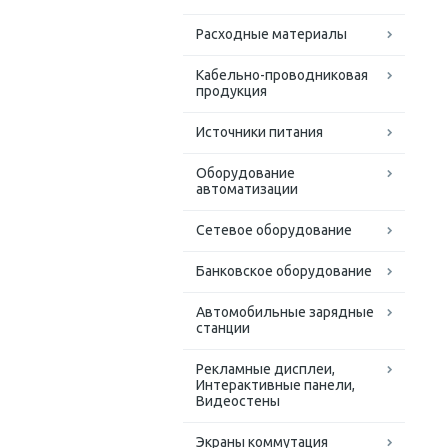
Расходные материалы
Кабельно-проводниковая
продукция
Источники питания
Оборудование
автоматизации
Сетевое оборудование
Банковское оборудование
Автомобильные зарядные
станции
Рекламные дисплеи,
Интерактивные панели,
Видеостены
Экраны коммутация