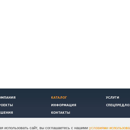
ОМПАНИЯ
КАТАЛОГ
УСЛУГИ
РОЕКТЫ
ИНФОРМАЦИЯ
СПЕЦПРЕДЛО
ЕШЕНИЯ
КОНТАКТЫ
я использовать сайт, вы соглашаетесь с нашими
условиями использова