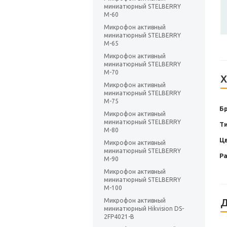
миниатюрный STELBERRY
М-60
Микрофон активный
миниатюрный STELBERRY
М-65
Микрофон активный
миниатюрный STELBERRY
М-70
Х
Микрофон активный
миниатюрный STELBERRY
М-75
Б
Микрофон активный
миниатюрный STELBERRY
Т
М-80
Ц
Микрофон активный
миниатюрный STELBERRY
Р
М-90
Микрофон активный
миниатюрный STELBERRY
М-100
Д
Микрофон активный
миниатюрный Hikvision DS-
2FP4021-B