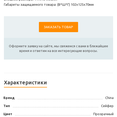
Габариты защищаемого товара: (В*Ш*Г) 102х125х70мм
ЗАКАЗАТЬ ТОВАР
Оформите заявку на сайте, мы свяжемся с вами в ближайшее
время и ответим на все интересующие вопросы.
Характеристики
Бренд
China
Тип
Сейфер
Цвет
Прозрачный