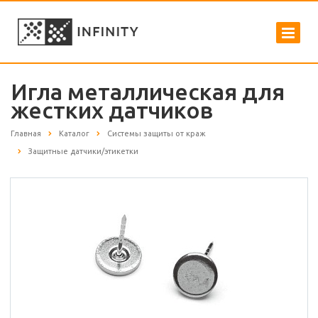
Игла металлическая для
жестких датчиков
Главная
Каталог
Системы защиты от краж
Защитные датчики/этикетки