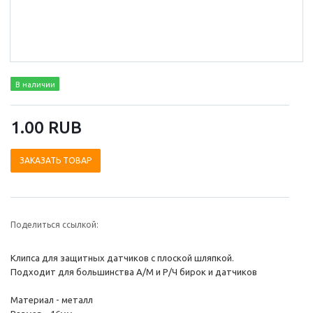
В наличии
1.00 RUB
ЗАКАЗАТЬ ТОВАР
Поделиться ссылкой:
Клипса для защитных датчиков с плоской шляпкой.
Подходит для большинства А/М и Р/Ч бирок и датчиков
Материал - металл