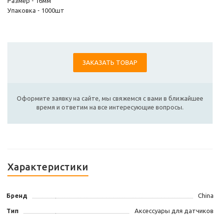
Размер - 16мм
Упаковка - 1000шт
ЗАКАЗАТЬ ТОВАР
Оформите заявку на сайте, мы свяжемся с вами в ближайшее
время и ответим на все интересующие вопросы.
Характеристики
Бренд
China
Тип
Аксессуары для датчиков