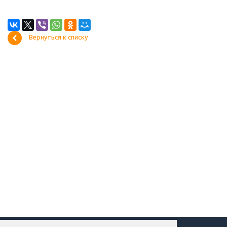
Вернуться к списку