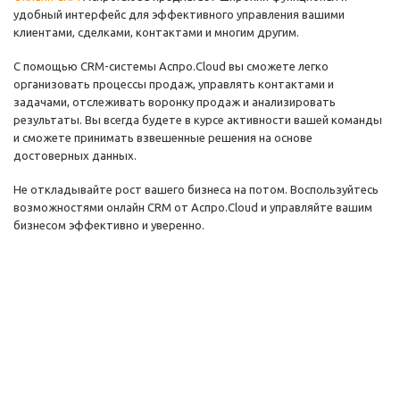
удобный интерфейс для эффективного управления вашими
клиентами, сделками, контактами и многим другим.
С помощью CRM-системы Аспро.Cloud вы сможете легко
организовать процессы продаж, управлять контактами и
задачами, отслеживать воронку продаж и анализировать
результаты. Вы всегда будете в курсе активности вашей команды
и сможете принимать взвешенные решения на основе
достоверных данных.
Не откладывайте рост вашего бизнеса на потом. Воспользуйтесь
возможностями онлайн CRM от Аспро.Cloud и управляйте вашим
бизнесом эффективно и уверенно.